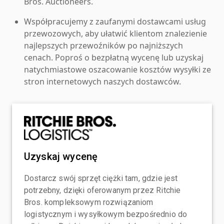
Bros. Auctioneers.
Współpracujemy z zaufanymi dostawcami usług
przewozowych, aby ułatwić klientom znalezienie
najlepszych przewoźników po najniższych
cenach. Poproś o bezpłatną wycenę lub uzyskaj
natychmiastowe oszacowanie kosztów wysyłki ze
stron internetowych naszych dostawców.
Uzyskaj wycenę
Dostarcz swój sprzęt ciężki tam, gdzie jest
potrzebny, dzięki oferowanym przez Ritchie
Bros. kompleksowym rozwiązaniom
logistycznym i wysyłkowym bezpośrednio do