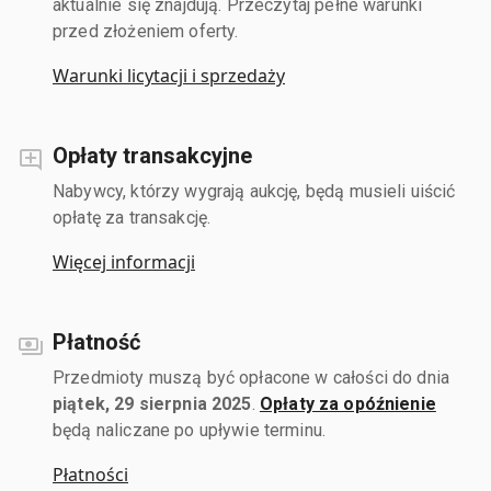
aktualnie się znajdują. Przeczytaj pełne warunki
przed złożeniem oferty.
Warunki licytacji i sprzedaży
Opłaty transakcyjne
Nabywcy, którzy wygrają aukcję, będą musieli uiścić
opłatę za transakcję.
Więcej informacji
Płatność
Przedmioty muszą być opłacone w całości do dnia
piątek, 29 sierpnia 2025
.
Opłaty za opóźnienie
będą naliczane po upływie terminu.
Płatności