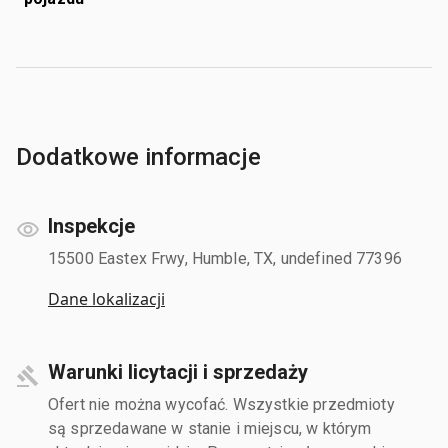
Dodatkowe informacje
Inspekcje
15500 Eastex Frwy, Humble, TX, undefined 77396
Dane lokalizacji
Warunki licytacji i sprzedaży
Ofert nie można wycofać. Wszystkie przedmioty
są sprzedawane w stanie i miejscu, w którym