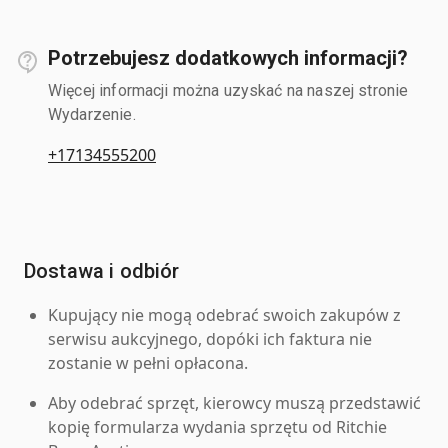
Potrzebujesz dodatkowych informacji?
Więcej informacji można uzyskać na naszej stronie
Wydarzenie.
+17134555200
Dostawa i odbiór
Kupujący nie mogą odebrać swoich zakupów z
serwisu aukcyjnego, dopóki ich faktura nie
zostanie w pełni opłacona.
Aby odebrać sprzęt, kierowcy muszą przedstawić
kopię formularza wydania sprzętu od Ritchie