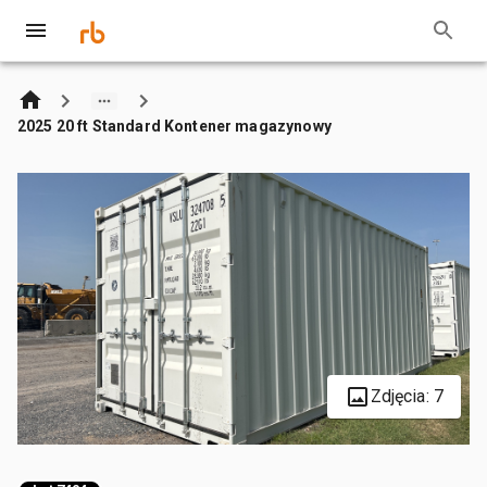
2025 20 ft Standard Kontener magazynowy
Zdjęcia: 7