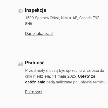
Inspekcje
1500 Sparrow Drive, Nisku, AB, Canada T9E
8H6
Dane lokalizacji
Płatność
Przedmioty muszą być opłacone w całości do
dnia
niedziela, 11 maja 2025
.
Opłaty za
opóźnienie
będą naliczane po upływie terminu.
Płatności