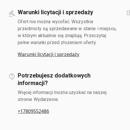
Warunki licytacji i sprzedaży
Ofert nie można wycofać. Wszystkie
przedmioty są sprzedawane w stanie i miejscu,
w którym aktualnie się znajdują. Przeczytaj
pełne warunki przed złożeniem oferty.
Warunki licytacji i sprzedaży
Potrzebujesz dodatkowych
informacji?
Więcej informacji można uzyskać na naszej
stronie Wydarzenie.
+17809552486