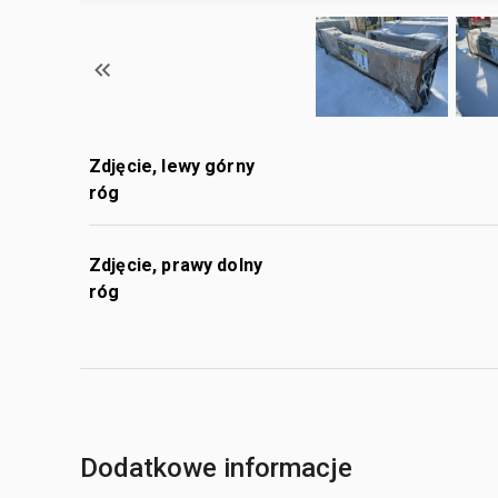
Zdjęcie, lewy górny
róg
Zdjęcie, prawy dolny
róg
Dodatkowe informacje