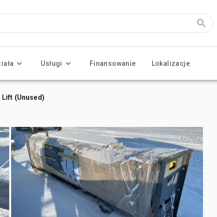
ziała
Usługi
Finansowanie
Lokalizacje
Lift (Unused)