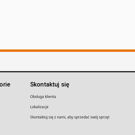
orie
Skontaktuj się
Obsługa klienta
Lokalizacje
Skontaktuj się z nami, aby sprzedać swój sprzęt