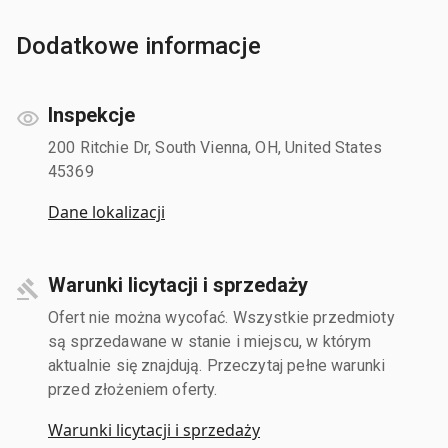
Dodatkowe informacje
Inspekcje
200 Ritchie Dr, South Vienna, OH, United States
45369
Dane lokalizacji
Warunki licytacji i sprzedaży
Ofert nie można wycofać. Wszystkie przedmioty
są sprzedawane w stanie i miejscu, w którym
aktualnie się znajdują. Przeczytaj pełne warunki
przed złożeniem oferty.
Warunki licytacji i sprzedaży