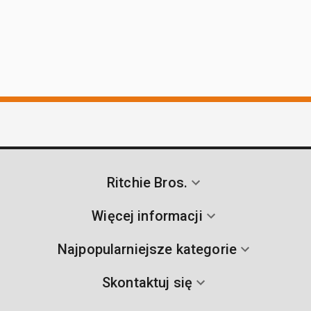
Ritchie Bros.
Więcej informacji
Najpopularniejsze kategorie
Skontaktuj się