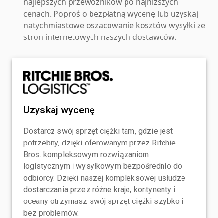
najlepszych przewoźników po najniższych
cenach. Poproś o bezpłatną wycenę lub uzyskaj
natychmiastowe oszacowanie kosztów wysyłki ze
stron internetowych naszych dostawców.
Uzyskaj wycenę
Dostarcz swój sprzęt ciężki tam, gdzie jest
potrzebny, dzięki oferowanym przez Ritchie
Bros. kompleksowym rozwiązaniom
logistycznym i wysyłkowym bezpośrednio do
odbiorcy. Dzięki naszej kompleksowej usłudze
dostarczania przez różne kraje, kontynenty i
oceany otrzymasz swój sprzęt ciężki szybko i
bez problemów.