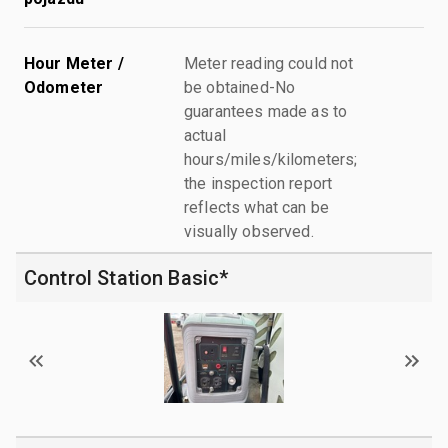
Hour Meter /
Meter reading could not
Odometer
be obtained-No
guarantees made as to
actual
hours/miles/kilometers;
the inspection report
reflects what can be
visually observed.
Control Station Basic*