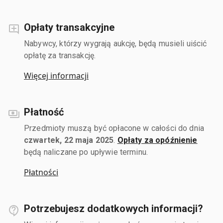
Opłaty transakcyjne
Nabywcy, którzy wygrają aukcję, będą musieli uiścić
opłatę za transakcję.
Więcej informacji
Płatność
Przedmioty muszą być opłacone w całości do dnia
czwartek, 22 maja 2025
.
Opłaty za opóźnienie
będą naliczane po upływie terminu.
Płatności
Potrzebujesz dodatkowych informacji?