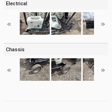
Electrical
Chassis