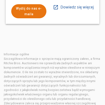
Dowiedz się więcej
Wyślij do nas e-
maila
Informacje ogólne
Szczegółowe informacje o sprzęcie mają ograniczony zakres, a firma
Ritchie Bros. Auctioneers nie sprawdzała żadnych aspektów ani
komponentów urządzenia innych niż wyraźnie określone w niniejszym
dokumencie. O ile nie zostało to wyraźnie stwierdzone, nie składamy
żadnych oświadczeń ani gwarancji, wyraźnych lub dorozumianych,
dotyczących sprzętu lub jego komponentów, w tym między innymi
oświadczeń lub gwarancji dotyczących funkcjonalności lub
zgodności z jakąkolwiek normą bezpieczeństwa bądź wymogami
jakiegokolwiek właściwego organu lub organu regulacyjnego,
przydatności do określonego celu lub przydatności handlowej.
Zdecydowanie zaleca się przeprowadzenie własnej szczegółowej