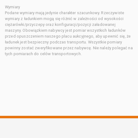
Wymiary
Podane wymiary mają jedynie charakter szacunkowy. Rzeczywiste
wymiary z ładunkiem mogą się różnić w zależności od wysokości
ciężarówki/przyczepy oraz konfiguracji/pozycji załadowanej
maszyny. Obowiązkiem nabywcy jest pomiar wszystkich ładunków
przed opuszczeniem naszego placu aukcyjnego, aby upewnić się, że
ładunek jest bezpieczny podczas transportu. Wszystkie pomiary
powinny zostać zweryfikowane przez nabywcę. Nie należy polegać na
tych pomiarach do celów transportowych.