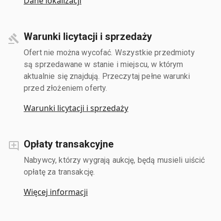
Dane lokalizacji
Warunki licytacji i sprzedaży
Ofert nie można wycofać. Wszystkie przedmioty
są sprzedawane w stanie i miejscu, w którym
aktualnie się znajdują. Przeczytaj pełne warunki
przed złożeniem oferty.
Warunki licytacji i sprzedaży
Opłaty transakcyjne
Nabywcy, którzy wygrają aukcję, będą musieli uiścić
opłatę za transakcję.
Więcej informacji