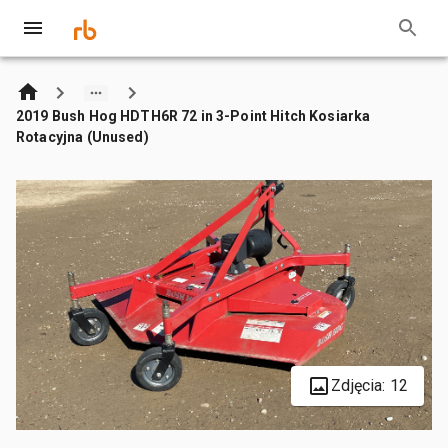
2019 Bush Hog HDTH6R 72 in 3-Point Hitch Kosiarka
Rotacyjna (Unused)
Zdjęcia: 12