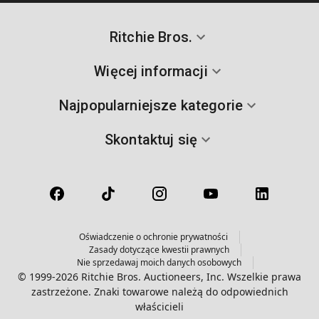
Ritchie Bros.
Więcej informacji
Najpopularniejsze kategorie
Skontaktuj się
Oświadczenie o ochronie prywatności
Zasady dotyczące kwestii prawnych
Nie sprzedawaj moich danych osobowych
© 1999-2026 Ritchie Bros. Auctioneers, Inc. Wszelkie prawa
zastrzeżone. Znaki towarowe należą do odpowiednich
właścicieli