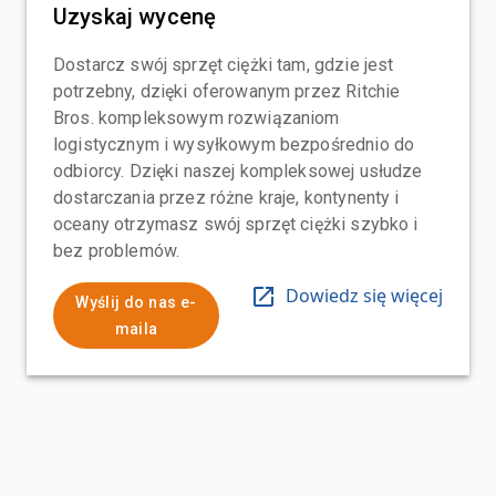
Uzyskaj wycenę
Dostarcz swój sprzęt ciężki tam, gdzie jest
potrzebny, dzięki oferowanym przez Ritchie
Bros. kompleksowym rozwiązaniom
logistycznym i wysyłkowym bezpośrednio do
odbiorcy. Dzięki naszej kompleksowej usłudze
dostarczania przez różne kraje, kontynenty i
oceany otrzymasz swój sprzęt ciężki szybko i
bez problemów.
Dowiedz się więcej
Wyślij do nas e-
maila