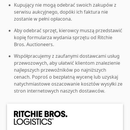
Kupujący nie mogą odebrać swoich zakupów z
serwisu aukcyjnego, dopóki ich faktura nie
zostanie w pełni opłacona.
Aby odebrać sprzęt, kierowcy muszą przedstawić
kopię formularza wydania sprzętu od Ritchie
Bros. Auctioneers.
Współpracujemy z zaufanymi dostawcami usług
przewozowych, aby ułatwić klientom znalezienie
najlepszych przewoźników po najniższych
cenach. Poproś o bezpłatną wycenę lub uzyskaj
natychmiastowe oszacowanie kosztów wysyłki ze
stron internetowych naszych dostawców.