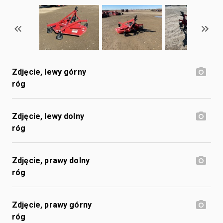
Zdjęcie, lewy górny
róg
Zdjęcie, lewy dolny
róg
Zdjęcie, prawy dolny
róg
Zdjęcie, prawy górny
róg