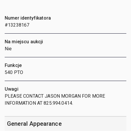
Numer identyfikatora
#13238167
Na miejscu aukcji
Nie
Funkcje
540 PTO
Uwagi
PLEASE CONTACT JASON MORGAN FOR MORE
INFORMATION AT 825.994.0414.
General Appearance