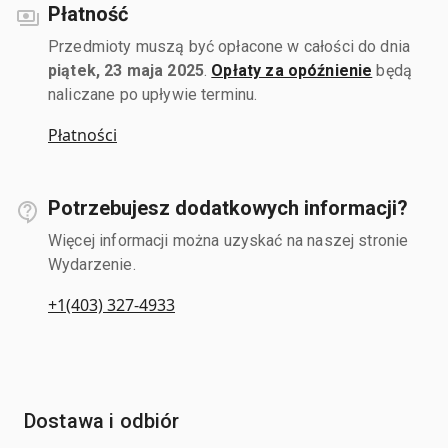
Płatność
Przedmioty muszą być opłacone w całości do dnia
piątek, 23 maja 2025
.
Opłaty za opóźnienie
będą
naliczane po upływie terminu.
Płatności
Potrzebujesz dodatkowych informacji?
Więcej informacji można uzyskać na naszej stronie
Wydarzenie.
+1(403) 327-4933
Dostawa i odbiór