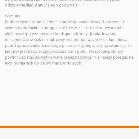
odzwierciedlać stanu całego podwozia.
Wymiary
Podane wymiary mają jedynie charakter szacunkowy. Rzeczywiste
wymiary z ładunkiem mogą się różnić w zależności od wysokości
ciężarówki/przyczepy oraz konfiguracji/pozycji załadowanej
maszyny. Obowiązkiem nabywcy jest pomiar wszystkich ładunków
przed opuszczeniem naszego placu aukcyjnego, aby upewnić się, że
ładunek jest bezpieczny podczas transportu. Wszystkie pomiary
powinny zostać zweryfikowane przez nabywcę. Nie należy polegać na
tych pomiarach do celów transportowych.