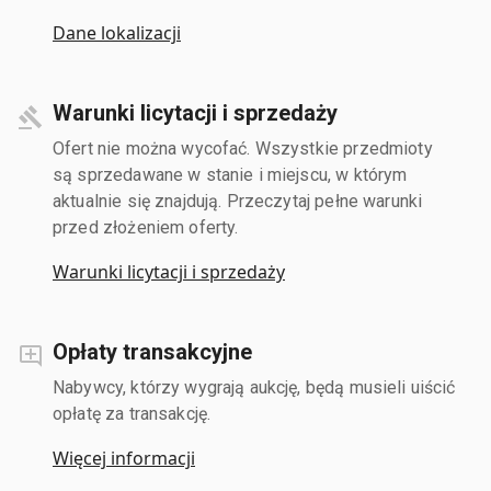
Dane lokalizacji
Warunki licytacji i sprzedaży
Ofert nie można wycofać. Wszystkie przedmioty
są sprzedawane w stanie i miejscu, w którym
aktualnie się znajdują. Przeczytaj pełne warunki
przed złożeniem oferty.
Warunki licytacji i sprzedaży
Opłaty transakcyjne
Nabywcy, którzy wygrają aukcję, będą musieli uiścić
opłatę za transakcję.
Więcej informacji