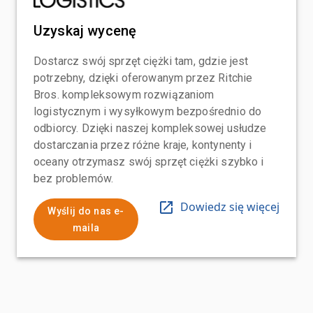
Uzyskaj wycenę
Dostarcz swój sprzęt ciężki tam, gdzie jest
potrzebny, dzięki oferowanym przez Ritchie
Bros. kompleksowym rozwiązaniom
logistycznym i wysyłkowym bezpośrednio do
odbiorcy. Dzięki naszej kompleksowej usłudze
dostarczania przez różne kraje, kontynenty i
oceany otrzymasz swój sprzęt ciężki szybko i
bez problemów.
Dowiedz się więcej
Wyślij do nas e-
maila