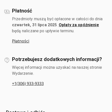
Płatność
Przedmioty muszą być opłacone w całości do dnia
czwartek, 31 lipca 2025
.
Opłaty za opóźnienie
będą naliczane po upływie terminu.
Płatności
Potrzebujesz dodatkowych informacji?
Więcej informacji można uzyskać na naszej stronie
Wydarzenie.
+1(306) 933-9333