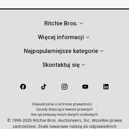
Ritchie Bros.
Więcej informacji
Najpopularniejsze kategorie
Skontaktuj się
Oświadczenie o ochronie prywatności
Zasady dotyczące kwestii prawnych
Nie sprzedawaj moich danych osobowych
© 1999-2026 Ritchie Bros. Auctioneers, Inc. Wszelkie prawa
zastrzeżone. Znaki towarowe należą do odpowiednich