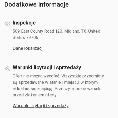
Dodatkowe informacje
Inspekcje
509 East County Road 120, Midland, TX, United
States 79706
Dane lokalizacji
Warunki licytacji i sprzedaży
Ofert nie można wycofać. Wszystkie przedmioty
są sprzedawane w stanie i miejscu, w którym
aktualnie się znajdują. Przeczytaj pełne warunki
przed złożeniem oferty.
Warunki licytacji i sprzedaży