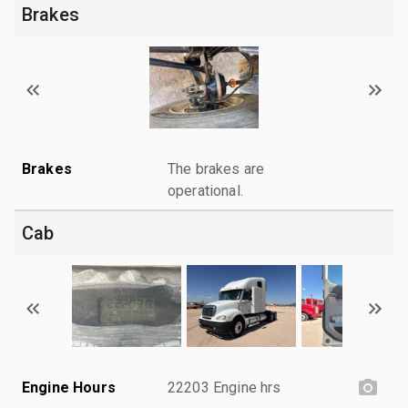
Brakes
Brakes
The brakes are
operational.
Cab
Engine Hours
22203 Engine hrs