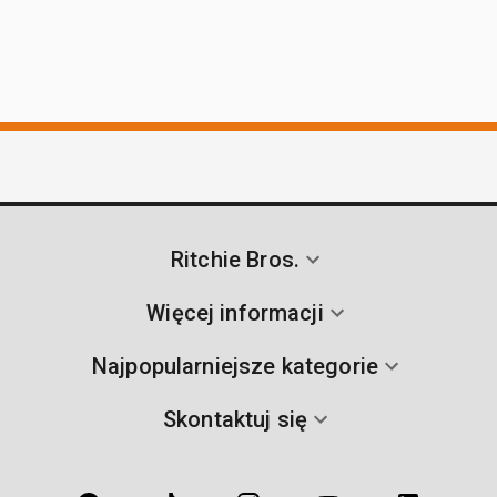
Ritchie Bros.
Więcej informacji
Najpopularniejsze kategorie
Skontaktuj się