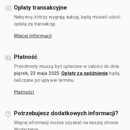
Opłaty transakcyjne
Nabywcy, którzy wygrają aukcję, będą musieli uiścić
opłatę za transakcję.
Więcej informacji
Płatność
Przedmioty muszą być opłacone w całości do dnia
piątek, 23 maja 2025
.
Opłaty za opóźnienie
będą
naliczane po upływie terminu.
Płatności
Potrzebujesz dodatkowych informacji?
Więcej informacji można uzyskać na naszej stronie
Wydarzenie.