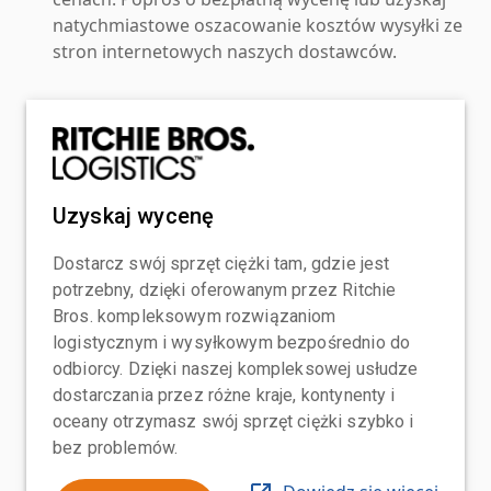
natychmiastowe oszacowanie kosztów wysyłki ze
stron internetowych naszych dostawców.
Uzyskaj wycenę
Dostarcz swój sprzęt ciężki tam, gdzie jest
potrzebny, dzięki oferowanym przez Ritchie
Bros. kompleksowym rozwiązaniom
logistycznym i wysyłkowym bezpośrednio do
odbiorcy. Dzięki naszej kompleksowej usłudze
dostarczania przez różne kraje, kontynenty i
oceany otrzymasz swój sprzęt ciężki szybko i
bez problemów.