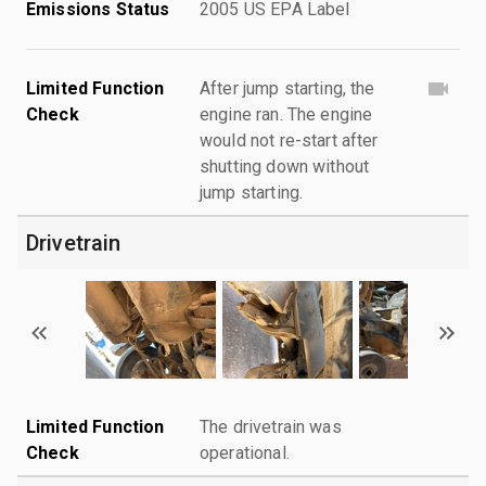
Emissions Status
2005 US EPA Label
Limited Function
After jump starting, the
Check
engine ran. The engine
would not re-start after
shutting down without
jump starting.
Drivetrain
Limited Function
The drivetrain was
Check
operational.