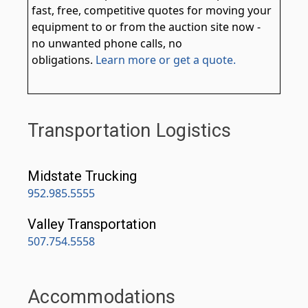
fast, free, competitive quotes for moving your
equipment to or from the auction site now -
no unwanted phone calls, no
obligations.
Learn more or get a quote.
Transportation Logistics
Midstate Trucking
952.985.5555
Valley Transportation
507.754.5558
Accommodations