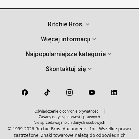
Ritchie Bros.
Więcej informacji
Najpopularniejsze kategorie
Skontaktuj się
Oświadczenie o ochronie prywatności
Zasady dotyczące kwestii prawnych
Nie sprzedawaj moich danych osobowych
© 1999-2026 Ritchie Bros. Auctioneers, Inc. Wszelkie prawa
zastrzeżone. Znaki towarowe należą do odpowiednich