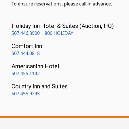
To ensure reservations, please call in advance.
Holiday Inn Hotel & Suites (Auction, HQ)
507.446.8900 | 800.HOLIDAY
Comfort Inn
507.444.0818
AmericanInn Hotel
507.455.1142
Country Inn and Suites
507.455.9295