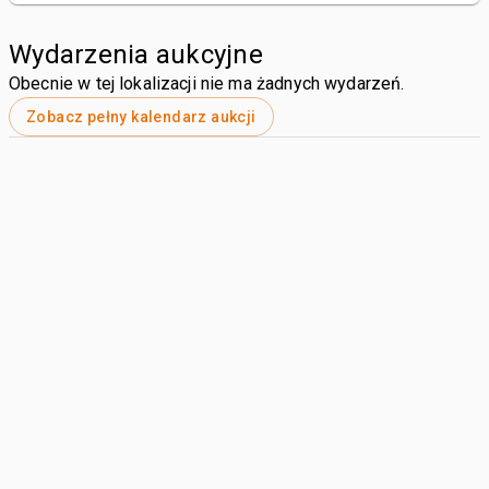
Wydarzenia aukcyjne
Obecnie w tej lokalizacji nie ma żadnych wydarzeń.
Zobacz pełny kalendarz aukcji