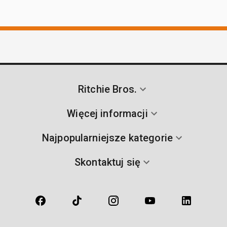
Ritchie Bros.
Więcej informacji
Najpopularniejsze kategorie
Skontaktuj się