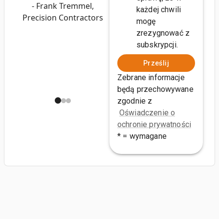
- Frank Tremmel,
każdej chwili
Precision Contractors
mogę
zrezygnować z
subskrypcji.
Prześlij
Zebrane informacje
będą przechowywane
zgodnie z
Oświadczenie o
ochronie prywatności
* = wymagane