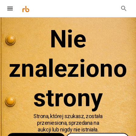
Nie
znaleziono
strony
Strona, której szukasz, została
przeniesiona, sprzedana na
aukcji lub nigdy nie istniała.