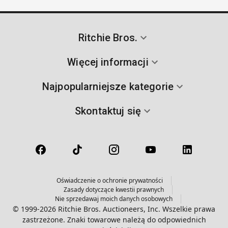
Ritchie Bros.
Więcej informacji
Najpopularniejsze kategorie
Skontaktuj się
Oświadczenie o ochronie prywatności
Zasady dotyczące kwestii prawnych
Nie sprzedawaj moich danych osobowych
© 1999-2026 Ritchie Bros. Auctioneers, Inc. Wszelkie prawa
zastrzeżone. Znaki towarowe należą do odpowiednich