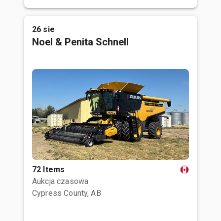
26 sie
Noel & Penita Schnell
72 Items
Aukcja czasowa
Cypress County, AB