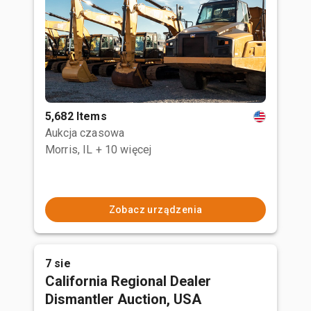
5,682 Items
Aukcja czasowa
Morris, IL
+ 10 więcej
Zobacz urządzenia
7 sie
California Regional Dealer
Dismantler Auction, USA