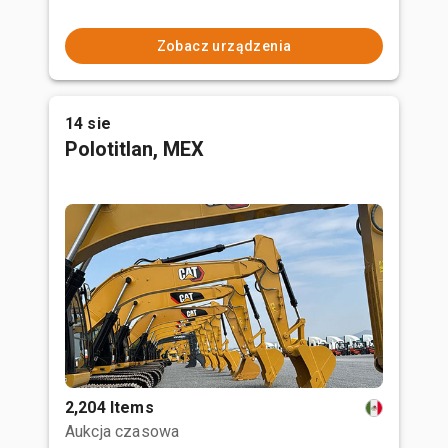
Zobacz urządzenia
14 sie
Polotitlan, MEX
2,204 Items
Aukcja czasowa