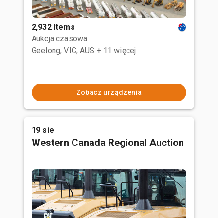
2,932 Items
Aukcja czasowa
Geelong, VIC, AUS
+ 11 więcej
Zobacz urządzenia
19 sie
Western Canada Regional Auction