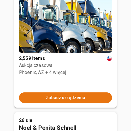
2,559 Items
Aukcja czasowa
Phoenix, AZ
+ 4 więcej
Zobacz urządzenia
26 sie
Noel & Penita Schnell