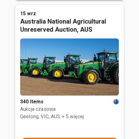
15 wrz
Australia National Agricultural
Unreserved Auction, AUS
340 Items
Aukcja czasowa
Geelong, VIC, AUS
+ 5 więcej