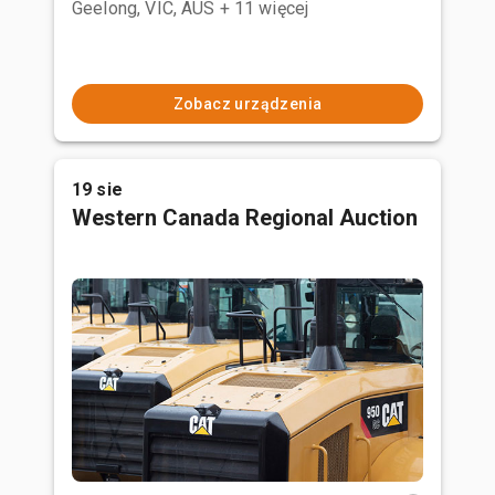
Geelong, VIC, AUS
+ 11 więcej
Zobacz urządzenia
19 sie
Western Canada Regional Auction