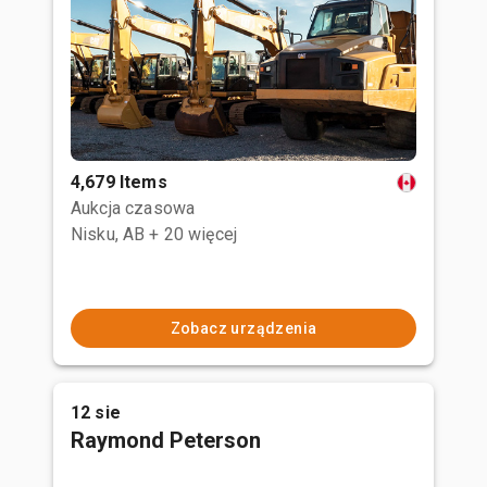
4,679 Items
Aukcja czasowa
Nisku, AB
+ 20 więcej
Zobacz urządzenia
12 sie
Raymond Peterson