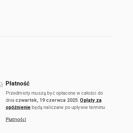
Płatność
Przedmioty muszą być opłacone w całości do
dnia
czwartek, 19 czerwca 2025
.
Opłaty za
opóźnienie
będą naliczane po upływie terminu.
Płatności