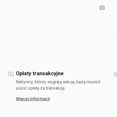
Opłaty transakcyjne
Nabywcy, którzy wygrają aukcję, będą musieli
uiścić opłatę za transakcję.
Więcej informacji