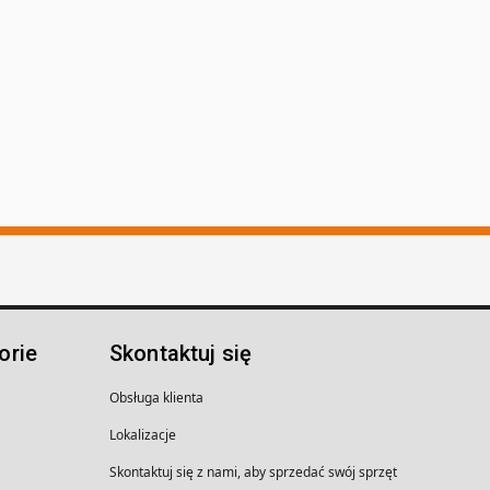
orie
Skontaktuj się
Obsługa klienta
Lokalizacje
Skontaktuj się z nami, aby sprzedać swój sprzęt