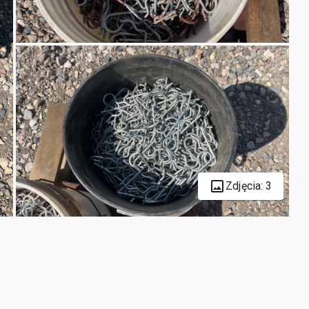
Zdjęcia: 3