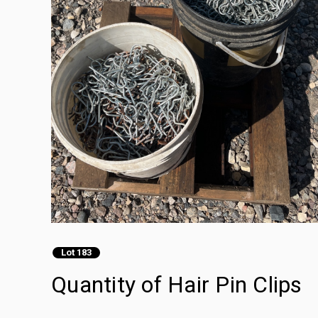
Lot 183
Quantity of Hair Pin Clips