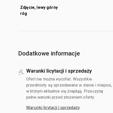
Zdjęcie, lewy górny
róg
Dodatkowe informacje
Warunki licytacji i sprzedaży
Ofert nie można wycofać. Wszystkie
przedmioty są sprzedawane w stanie i miejscu,
w którym aktualnie się znajdują. Przeczytaj
pełne warunki przed złożeniem oferty.
Warunki licytacji i sprzedaży