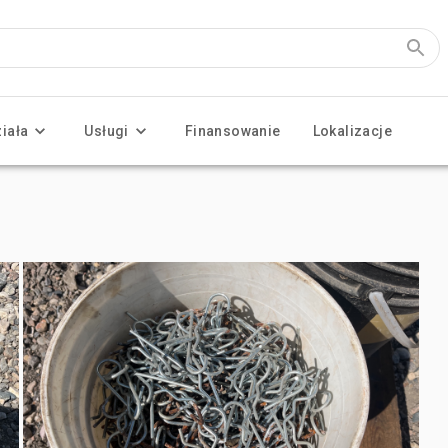
ziała
Usługi
Finansowanie
Lokalizacje