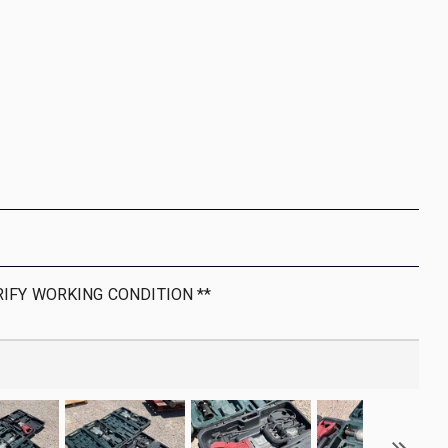
RIFY WORKING CONDITION **