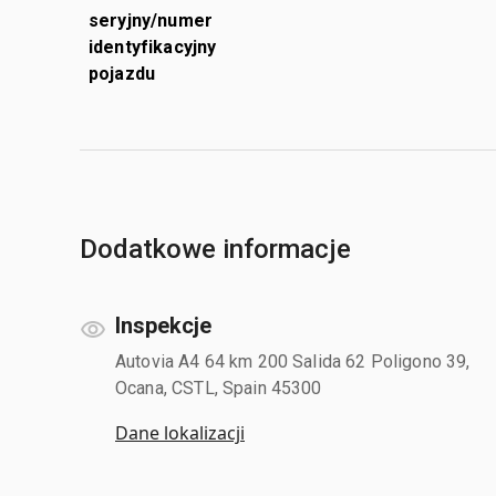
seryjny/numer
identyfikacyjny
pojazdu
Dodatkowe informacje
Inspekcje
Autovia A4 64 km 200 Salida 62 Poligono 39,
Ocana, CSTL, Spain 45300
Dane lokalizacji