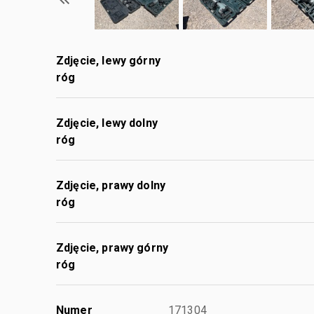
Zdjęcie, lewy górny
róg
Zdjęcie, lewy dolny
róg
Zdjęcie, prawy dolny
róg
Zdjęcie, prawy górny
róg
Numer
171304