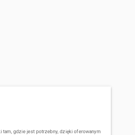
i tam, gdzie jest potrzebny, dzięki oferowanym