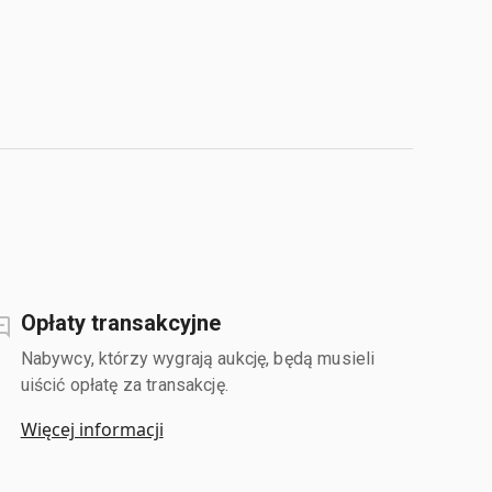
Opłaty transakcyjne
Nabywcy, którzy wygrają aukcję, będą musieli
uiścić opłatę za transakcję.
Więcej informacji