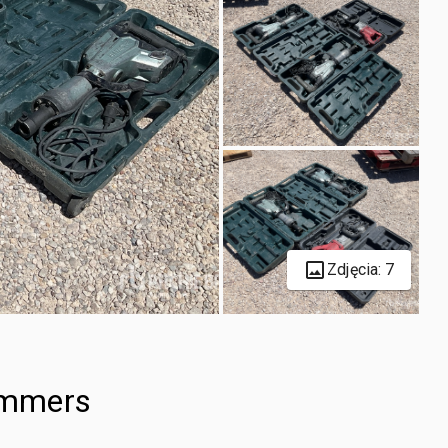
Zdjęcia: 7
Hammers