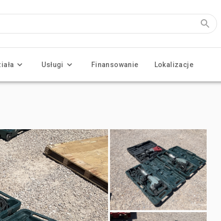
ziała
Usługi
Finansowanie
Lokalizacje