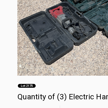
Lot 2175
Quantity of (3) Electric 