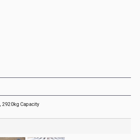
 2920kg Capacity