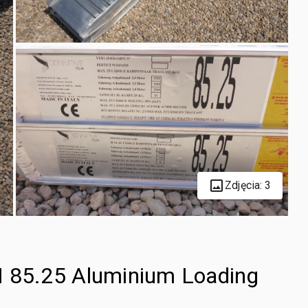
Zdjęcia: 3
.M 85.25 Aluminium Loading