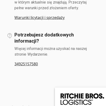
w którym aktualnie się znajdują. Przeczytaj
pełne warunki przed złożeniem oferty.
Warunki licytacji i sprzedaży
Potrzebujesz dodatkowych
informacji?
Więcej informacji można uzyskać na naszej
stronie Wydarzenie.
34925157580