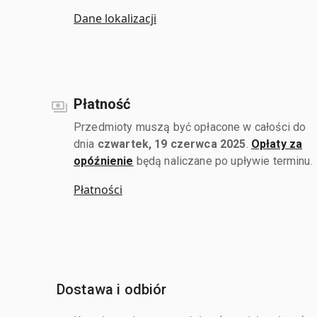
Dane lokalizacji
Płatność
Przedmioty muszą być opłacone w całości do
dnia
czwartek, 19 czerwca 2025
.
Opłaty za
opóźnienie
będą naliczane po upływie terminu.
Płatności
Dostawa i odbiór