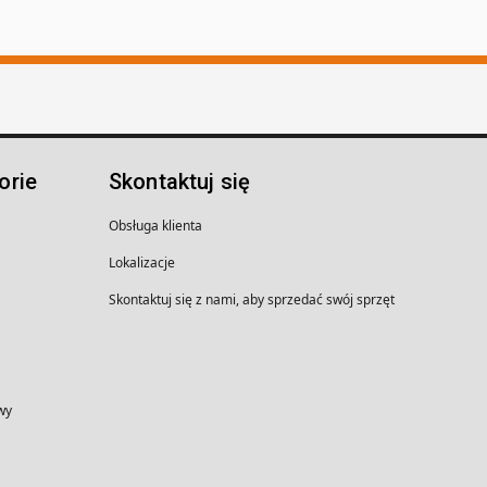
orie
Skontaktuj się
Obsługa klienta
Lokalizacje
Skontaktuj się z nami, aby sprzedać swój sprzęt
wy