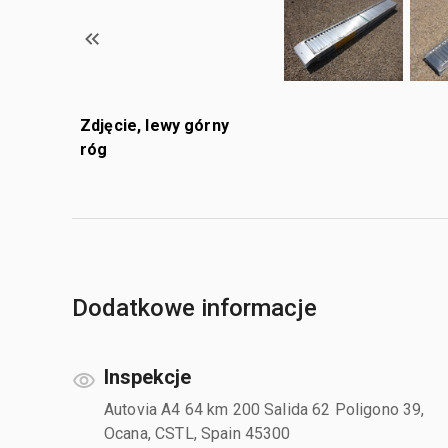
Zdjęcie, lewy górny
róg
Dodatkowe informacje
Inspekcje
Autovia A4 64 km 200 Salida 62 Poligono 39,
Ocana, CSTL, Spain 45300