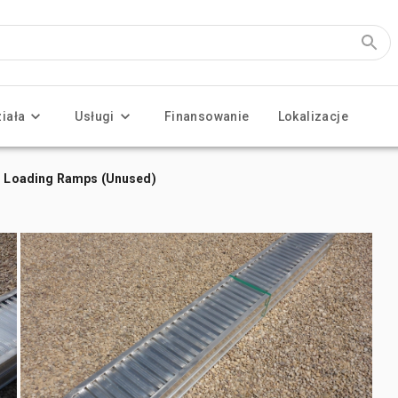
ziała
Usługi
Finansowanie
Lokalizacje
um Loading Ramps (Unused)