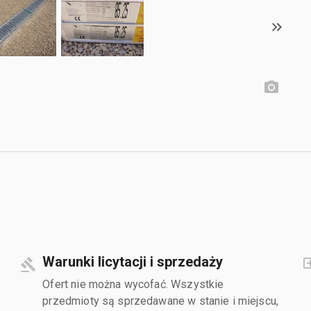
Warunki licytacji i sprzedaży
Ofert nie można wycofać. Wszystkie
przedmioty są sprzedawane w stanie i miejscu,