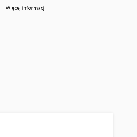
Więcej informacji