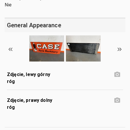
Nie
General Appearance
Zdjęcie, lewy górny
róg
Zdjęcie, prawy dolny
róg