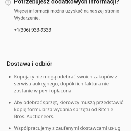
Potrzebujesz dodatkowych informacji?
Więcej informacji można uzyskać na naszej stronie
Wydarzenie.
+1(306) 933-9333
Dostawa i odbiór
Kupujący nie mogą odebrać swoich zakupów z
serwisu aukcyjnego, dopóki ich faktura nie
zostanie w pełni opłacona.
Aby odebrać sprzęt, kierowcy muszą przedstawić
kopię formularza wydania sprzętu od Ritchie
Bros. Auctioneers.
Współpracujemy z zaufanymi dostawcami usług