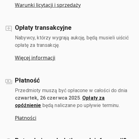
Warunki licytacji i sprzedaży
Opłaty transakcyjne
Nabywcy, którzy wygrają aukcję, będą musieli uiścić
opłatę za transakcję.
Więcej informacji
Płatność
Przedmioty muszą być opłacone w całości do dnia
czwartek, 26 czerwca 2025
.
Opłaty za
opóźnienie
będą naliczane po upływie terminu.
Płatności