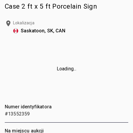
Case 2 ft x 5 ft Porcelain Sign
Lokalizacja
Saskatoon, SK, CAN
Loading...
Numer identyfikatora
#13552359
Na miejscu aukcji