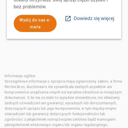
bez problemów.
Dowiedz się więcej
Wyślij do nas e-
maila
Informacje ogólne
Szczegółowe informacje o sprzęcie mają ograniczony zakres, a firma
Ritchie Bros. Auctioneers nie sprawdzała żadnych aspektów ani
komponentów urządzenia innych niż wyraźnie określone w niniejszym
dokumencie. O ile nie zostało to wyraźnie stwierdzone, nie składamy
żadnych oświadczeń ani gwarancji, wyraźnych lub dorozumianych,
dotyczących sprzętu lub jego komponentów, w tym między innymi
oświadczeń lub gwarancji dotyczących funkcjonalności lub
zgodności z jakąkolwiek normą bezpieczeństwa bądź wymogami
jakiegokolwiek właściwego organu lub organu regulacyjnego,