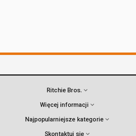
Ritchie Bros.
Więcej informacji
Najpopularniejsze kategorie
Skontaktuj się