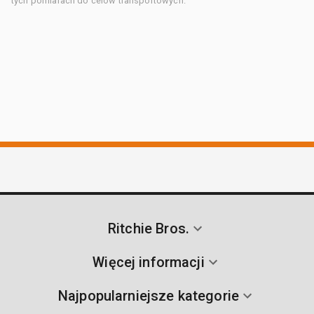
tych pomiarach do celów transportowych.
Ritchie Bros.
Więcej informacji
Najpopularniejsze kategorie