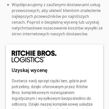
Współpracujemy z zaufanymi dostawcami usług
przewozowych, aby ułatwić klientom znalezienie
najlepszych przewoźników po najniższych
cenach. Poproś o bezpłatną wycenę lub uzyskaj
natychmiastowe oszacowanie kosztów wysyłki ze
stron internetowych naszych dostawców.
Uzyskaj wycenę
Dostarcz swój sprzęt ciężki tam, gdzie jest
potrzebny, dzięki oferowanym przez Ritchie
Bros. kompleksowym rozwiązaniom
logistycznym i wysyłkowym bezpośrednio do
odbiorcy. Dzięki naszej kompleksowej usłudze