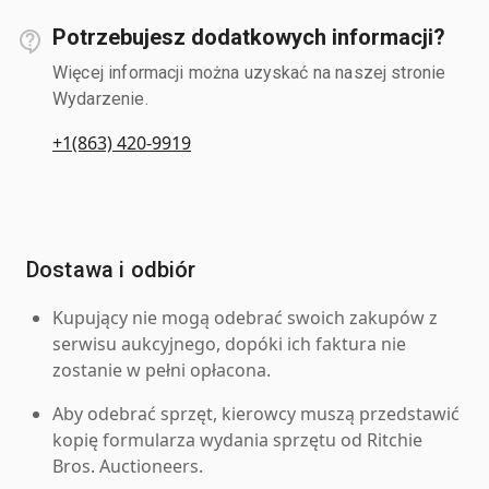
Potrzebujesz dodatkowych informacji?
Więcej informacji można uzyskać na naszej stronie
Wydarzenie.
+1(863) 420-9919
Dostawa i odbiór
Kupujący nie mogą odebrać swoich zakupów z
serwisu aukcyjnego, dopóki ich faktura nie
zostanie w pełni opłacona.
Aby odebrać sprzęt, kierowcy muszą przedstawić
kopię formularza wydania sprzętu od Ritchie
Bros. Auctioneers.