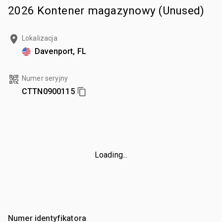
2026 Kontener magazynowy (Unused)
Lokalizacja
Davenport, FL
Numer seryjny
CTTN0900115
Loading...
Numer identyfikatora