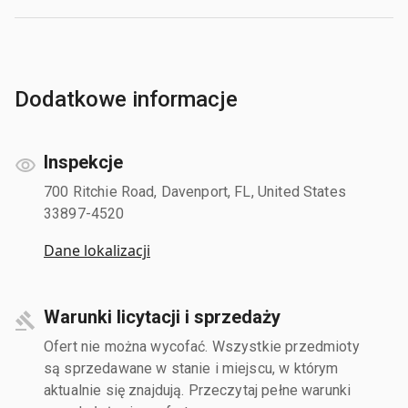
Dodatkowe informacje
Inspekcje
700 Ritchie Road, Davenport, FL, United States
33897-4520
Dane lokalizacji
Warunki licytacji i sprzedaży
Ofert nie można wycofać. Wszystkie przedmioty
są sprzedawane w stanie i miejscu, w którym
aktualnie się znajdują. Przeczytaj pełne warunki