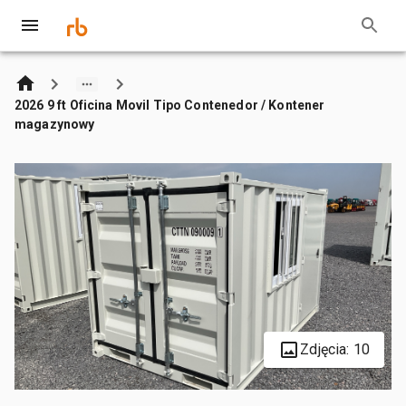
2026 9 ft Oficina Movil Tipo Contenedor / Kontener
magazynowy
Zdjęcia: 10