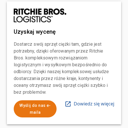
Uzyskaj wycenę
Dostarcz swój sprzęt ciężki tam, gdzie jest
potrzebny, dzięki oferowanym przez Ritchie
Bros. kompleksowym rozwiązaniom
logistycznym i wysyłkowym bezpośrednio do
odbiorcy. Dzięki naszej kompleksowej usłudze
dostarczania przez różne kraje, kontynenty i
oceany otrzymasz swój sprzęt ciężki szybko i
bez problemów.
Dowiedz się więcej
Wyślij do nas e-
maila