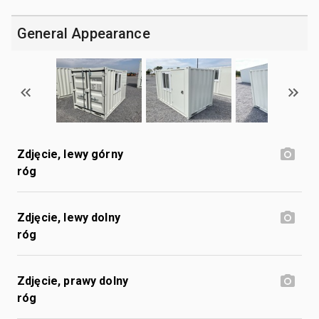
General Appearance
Zdjęcie, lewy górny
róg
Zdjęcie, lewy dolny
róg
Zdjęcie, prawy dolny
róg