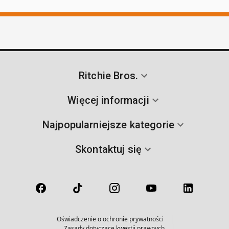
Ritchie Bros.
Więcej informacji
Najpopularniejsze kategorie
Skontaktuj się
Oświadczenie o ochronie prywatności
Zasady dotyczące kwestii prawnych