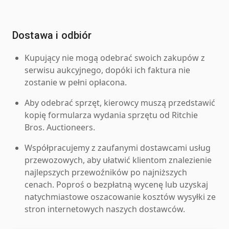
Dostawa i odbiór
Kupujący nie mogą odebrać swoich zakupów z
serwisu aukcyjnego, dopóki ich faktura nie
zostanie w pełni opłacona.
Aby odebrać sprzęt, kierowcy muszą przedstawić
kopię formularza wydania sprzętu od Ritchie
Bros. Auctioneers.
Współpracujemy z zaufanymi dostawcami usług
przewozowych, aby ułatwić klientom znalezienie
najlepszych przewoźników po najniższych
cenach. Poproś o bezpłatną wycenę lub uzyskaj
natychmiastowe oszacowanie kosztów wysyłki ze
stron internetowych naszych dostawców.