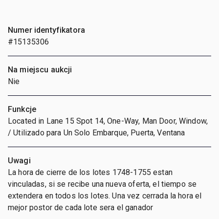
Numer identyfikatora
#15135306
Na miejscu aukcji
Nie
Funkcje
Located in Lane 15 Spot 14, One-Way, Man Door, Window,
/ Utilizado para Un Solo Embarque, Puerta, Ventana
Uwagi
La hora de cierre de los lotes 1748-1755 estan
vinculadas, si se recibe una nueva oferta, el tiempo se
extendera en todos los lotes. Una vez cerrada la hora el
mejor postor de cada lote sera el ganador