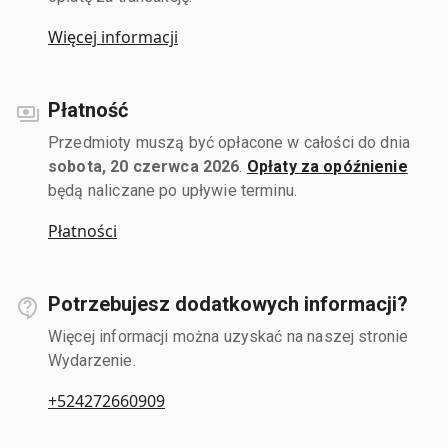
Więcej informacji
Płatność
Przedmioty muszą być opłacone w całości do dnia
sobota, 20 czerwca 2026
.
Opłaty za opóźnienie
będą naliczane po upływie terminu.
Płatności
Potrzebujesz dodatkowych informacji?
Więcej informacji można uzyskać na naszej stronie
Wydarzenie.
+524272660909