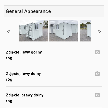
General Appearance
Zdjęcie, lewy górny
róg
Zdjęcie, lewy dolny
róg
Zdjęcie, prawy dolny
róg