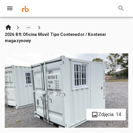
2026 8 ft Oficina Movil Tipo Contenedor / Kontener
magazynowy
Zdjęcia: 14