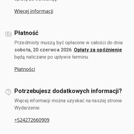
Więcej informacji
Płatność
Przedmioty muszą być opłacone w całości do dnia
sobota, 20 czerwca 2026
.
Opłaty za opóźnienie
będą naliczane po upływie terminu.
Płatności
Potrzebujesz dodatkowych informacji?
Więcej informacji można uzyskać na naszej stronie
Wydarzenie.
+524272660909