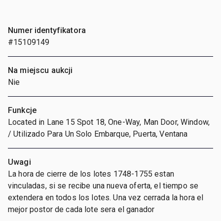
Numer identyfikatora
#15109149
Na miejscu aukcji
Nie
Funkcje
Located in Lane 15 Spot 18, One-Way, Man Door, Window,
/ Utilizado Para Un Solo Embarque, Puerta, Ventana
Uwagi
La hora de cierre de los lotes 1748-1755 estan
vinculadas, si se recibe una nueva oferta, el tiempo se
extendera en todos los lotes. Una vez cerrada la hora el
mejor postor de cada lote sera el ganador