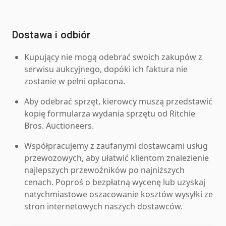
Dostawa i odbiór
Kupujący nie mogą odebrać swoich zakupów z
serwisu aukcyjnego, dopóki ich faktura nie
zostanie w pełni opłacona.
Aby odebrać sprzęt, kierowcy muszą przedstawić
kopię formularza wydania sprzętu od Ritchie
Bros. Auctioneers.
Współpracujemy z zaufanymi dostawcami usług
przewozowych, aby ułatwić klientom znalezienie
najlepszych przewoźników po najniższych
cenach. Poproś o bezpłatną wycenę lub uzyskaj
natychmiastowe oszacowanie kosztów wysyłki ze
stron internetowych naszych dostawców.