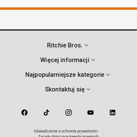
Ritchie Bros.
Więcej informacji
Najpopularniejsze kategorie
Skontaktuj się
Oświadczenie o ochronie prywatności
Zasady dotyczące kwestii prawnych