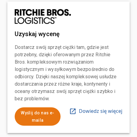
Uzyskaj wycenę
Dostarcz swój sprzęt ciężki tam, gdzie jest
potrzebny, dzięki oferowanym przez Ritchie
Bros. kompleksowym rozwiązaniom
logistycznym i wysyłkowym bezpośrednio do
odbiorcy. Dzięki naszej kompleksowej usłudze
dostarczania przez różne kraje, kontynenty i
oceany otrzymasz swój sprzęt ciężki szybko i
bez problemów.
Dowiedz się więcej
Wyślij do nas e-
maila