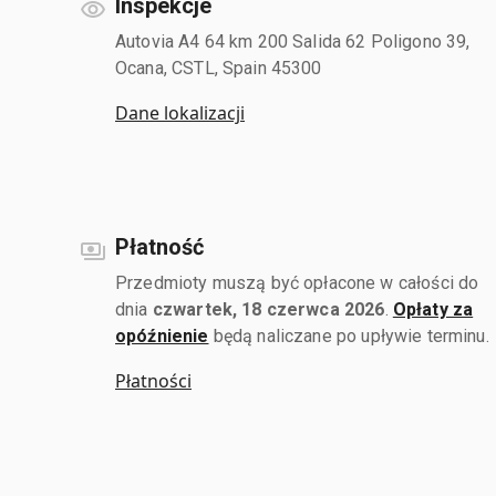
Inspekcje
Autovia A4 64 km 200 Salida 62 Poligono 39,
Ocana, CSTL, Spain 45300
Dane lokalizacji
Płatność
Przedmioty muszą być opłacone w całości do
dnia
czwartek, 18 czerwca 2026
.
Opłaty za
opóźnienie
będą naliczane po upływie terminu.
Płatności