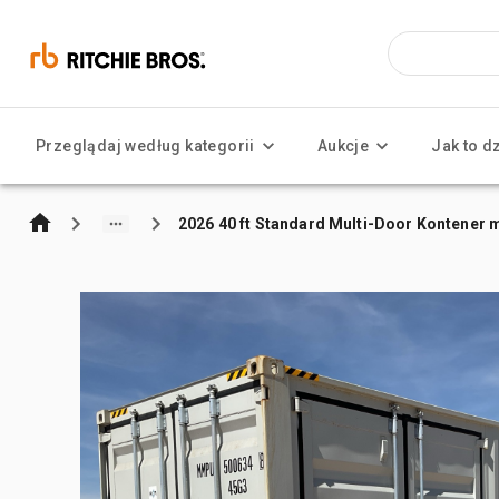
Przeglądaj według kategorii
Aukcje
Jak to d
2026 40 ft Standard Multi-Door Kontener