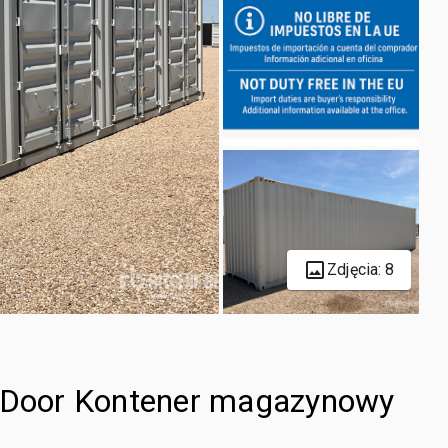
Zdjęcia: 8
i-Door Kontener magazynowy