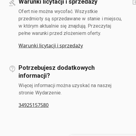
Warunki licytacji i sprzedaży
Ofert nie można wycofać. Wszystkie
przedmioty są sprzedawane w stanie i miejscu,
w którym aktualnie się znajdują. Przeczytaj
pełne warunki przed złożeniem oferty.
Warunki licytacji i sprzedaży
Potrzebujesz dodatkowych
informacji?
Więcej informacji można uzyskać na naszej
stronie Wydarzenie.
34925157580