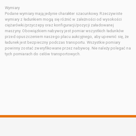
Wymiary
Podane wymiary mają jedynie charakter szacunkowy. Rzeczywiste
wymiary z ładunkiem mogą się różnić w zależności od wysokości
ciężarówki/przyczepy oraz konfiguracji/pozycji załadowanej
maszyny. Obowiązkiem nabywcy jest pomiar wszystkich ładunków
przed opuszczeniem naszego placu aukcyjnego, aby upewnić się, że
ładunek jest bezpieczny podczas transportu. Wszystkie pomiary
powinny zostać zweryfikowane przez nabywcę. Nie należy polegać na
tych pomiarach do celów transportowych.