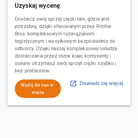
Uzyskaj wycenę
Dostarcz swój sprzęt ciężki tam, gdzie jest
potrzebny, dzięki oferowanym przez Ritchie
Bros. kompleksowym rozwiązaniom
logistycznym i wysyłkowym bezpośrednio do
odbiorcy. Dzięki naszej kompleksowej usłudze
dostarczania przez różne kraje, kontynenty i
oceany otrzymasz swój sprzęt ciężki szybko i
bez problemów.
Dowiedz się więcej
Wyślij do nas e-
maila