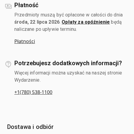
Płatność
Przedmioty muszą być opłacone w całości do dnia
środa, 22 lipca 2026
.
Opłaty za opóźnienie
będą
naliczane po upływie terminu.
Płatności
Potrzebujesz dodatkowych informacji?
Więcej informacji można uzyskać na naszej stronie
Wydarzenie.
+1(780) 538-1100
Dostawa i odbiór