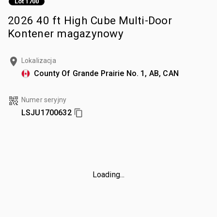
Lot 1700
2026 40 ft High Cube Multi-Door
Kontener magazynowy
Lokalizacja
County Of Grande Prairie No. 1, AB, CAN
Numer seryjny
LSJU1700632
Loading...