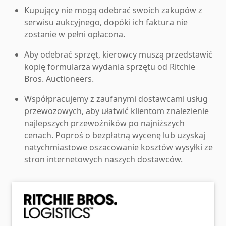
Kupujący nie mogą odebrać swoich zakupów z
serwisu aukcyjnego, dopóki ich faktura nie
zostanie w pełni opłacona.
Aby odebrać sprzęt, kierowcy muszą przedstawić
kopię formularza wydania sprzętu od Ritchie
Bros. Auctioneers.
Współpracujemy z zaufanymi dostawcami usług
przewozowych, aby ułatwić klientom znalezienie
najlepszych przewoźników po najniższych
cenach. Poproś o bezpłatną wycenę lub uzyskaj
natychmiastowe oszacowanie kosztów wysyłki ze
stron internetowych naszych dostawców.