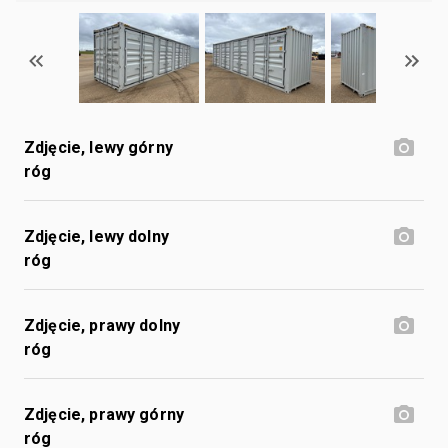
Zdjęcie, lewy górny
róg
Zdjęcie, lewy dolny
róg
Zdjęcie, prawy dolny
róg
Zdjęcie, prawy górny
róg