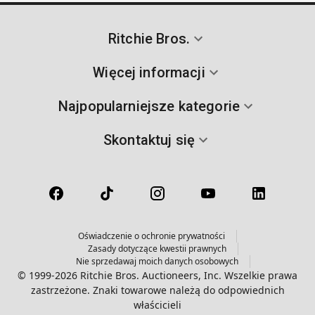
Ritchie Bros.
Więcej informacji
Najpopularniejsze kategorie
Skontaktuj się
Oświadczenie o ochronie prywatności
Zasady dotyczące kwestii prawnych
Nie sprzedawaj moich danych osobowych
© 1999-2026 Ritchie Bros. Auctioneers, Inc. Wszelkie prawa
zastrzeżone. Znaki towarowe należą do odpowiednich
właścicieli