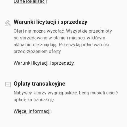
Dane lokalizacji
Warunki licytacji i sprzedaży
Ofert nie można wycofać. Wszystkie przedmioty
są sprzedawane w stanie i miejscu, w którym
aktualnie się znajdują. Przeczytaj pełne warunki
przed złożeniem oferty.
Warunki licytacji i sprzedaży
Opłaty transakcyjne
Nabywcy, którzy wygrają aukcję, będą musieli uiścić
opłatę za transakcję.
Więcej informacji