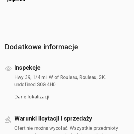
Dodatkowe informacje
Inspekcje
Hwy 39, 1/4 mi. W of Rouleau, Rouleau, SK,
undefined S0G 4H0
Dane lokalizacji
Warunki licytacji i sprzedaży
Ofert nie można wycofać. Wszystkie przedmioty