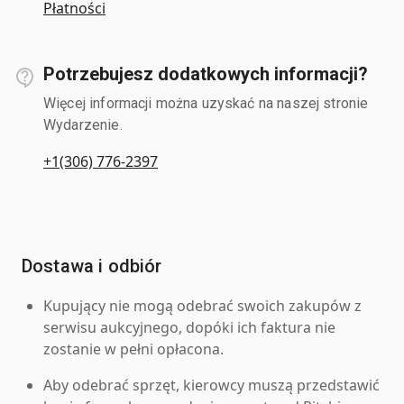
Płatności
Potrzebujesz dodatkowych informacji?
Więcej informacji można uzyskać na naszej stronie
Wydarzenie.
+1(306) 776-2397
Dostawa i odbiór
Kupujący nie mogą odebrać swoich zakupów z
serwisu aukcyjnego, dopóki ich faktura nie
zostanie w pełni opłacona.
Aby odebrać sprzęt, kierowcy muszą przedstawić