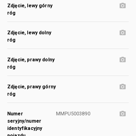
Zdjęcie, lewy górny
róg
Zdjęcie, lewy dolny
róg
Zdjęcie, prawy dolny
róg
Zdjęcie, prawy górny
róg
Numer
MMPU5003890
seryjny/numer
identyfikacyjny
pojazdu