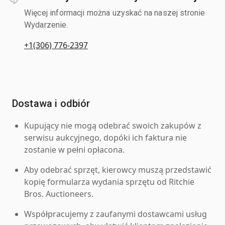
Więcej informacji można uzyskać na naszej stronie
Wydarzenie.
+1(306) 776-2397
Dostawa i odbiór
Kupujący nie mogą odebrać swoich zakupów z
serwisu aukcyjnego, dopóki ich faktura nie
zostanie w pełni opłacona.
Aby odebrać sprzęt, kierowcy muszą przedstawić
kopię formularza wydania sprzętu od Ritchie
Bros. Auctioneers.
Współpracujemy z zaufanymi dostawcami usług