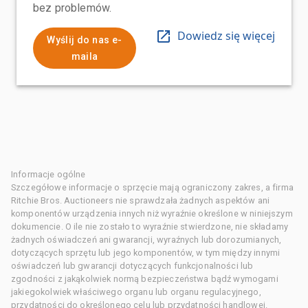
bez problemów.
Dowiedz się więcej
Wyślij do nas e-
maila
Informacje ogólne
Szczegółowe informacje o sprzęcie mają ograniczony zakres, a firma
Ritchie Bros. Auctioneers nie sprawdzała żadnych aspektów ani
komponentów urządzenia innych niż wyraźnie określone w niniejszym
dokumencie. O ile nie zostało to wyraźnie stwierdzone, nie składamy
żadnych oświadczeń ani gwarancji, wyraźnych lub dorozumianych,
dotyczących sprzętu lub jego komponentów, w tym między innymi
oświadczeń lub gwarancji dotyczących funkcjonalności lub
zgodności z jakąkolwiek normą bezpieczeństwa bądź wymogami
jakiegokolwiek właściwego organu lub organu regulacyjnego,
przydatności do określonego celu lub przydatności handlowej.