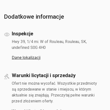
Dodatkowe informacje
Inspekcje
Hwy 39, 1/4 mi. W of Rouleau, Rouleau, SK,
undefined S0G 4H0
Dane lokalizacji
Warunki licytacji i sprzedaży
Ofert nie można wycofać. Wszystkie przedmioty
są sprzedawane w stanie i miejscu, w którym
aktualnie się znajdują. Przeczytaj pełne warunki
przed złożeniem oferty.