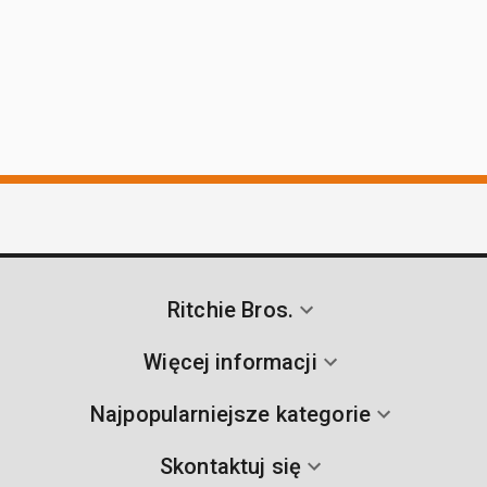
Ritchie Bros.
Więcej informacji
Najpopularniejsze kategorie
Skontaktuj się