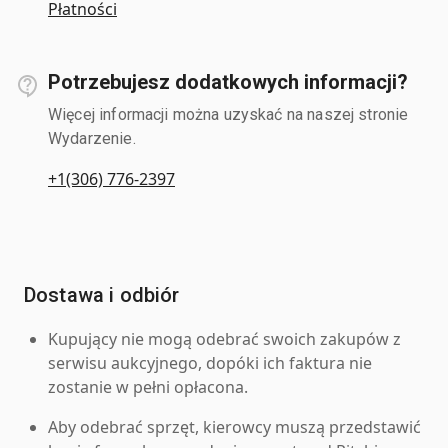
Płatności
Potrzebujesz dodatkowych informacji?
Więcej informacji można uzyskać na naszej stronie
Wydarzenie.
+1(306) 776-2397
Dostawa i odbiór
Kupujący nie mogą odebrać swoich zakupów z
serwisu aukcyjnego, dopóki ich faktura nie
zostanie w pełni opłacona.
Aby odebrać sprzęt, kierowcy muszą przedstawić