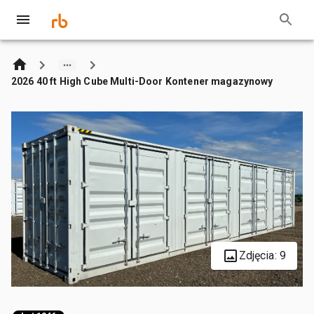
2026 40 ft High Cube Multi-Door Kontener magazynowy
Zdjęcia: 9