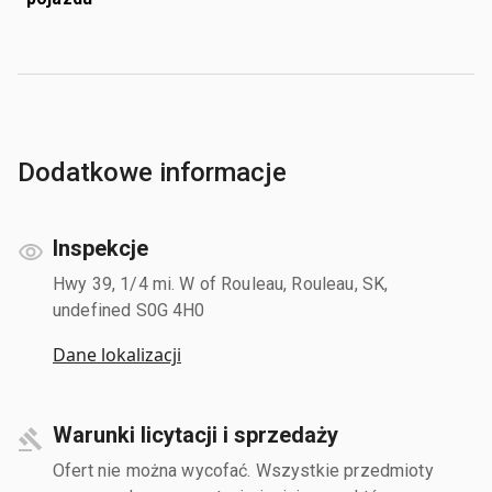
Dodatkowe informacje
Inspekcje
Hwy 39, 1/4 mi. W of Rouleau, Rouleau, SK,
undefined S0G 4H0
Dane lokalizacji
Warunki licytacji i sprzedaży
Ofert nie można wycofać. Wszystkie przedmioty