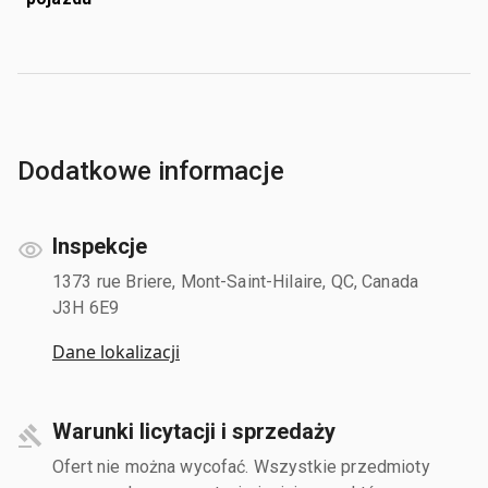
Dodatkowe informacje
Inspekcje
1373 rue Briere, Mont-Saint-Hilaire, QC, Canada
J3H 6E9
Dane lokalizacji
Warunki licytacji i sprzedaży
Ofert nie można wycofać. Wszystkie przedmioty