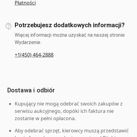
Płatności
Potrzebujesz dodatkowych informacji?
Więcej informacji można uzyskać na naszej stronie
Wydarzenie.
+1(450) 464-2888
Dostawa i odbiór
Kupujący nie mogą odebrać swoich zakupów z
serwisu aukcyjnego, dopóki ich faktura nie
zostanie w pełni opłacona.
Aby odebrać sprzęt, kierowcy muszą przedstawić