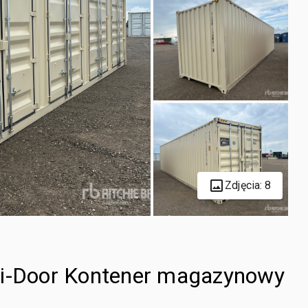
Zdjęcia: 8
ti-Door Kontener magazynowy