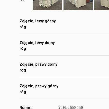
Zdjęcie, lewy górny
róg
Zdjęcie, lewy dolny
róg
Zdjęcie, prawy dolny
róg
Zdjęcie, prawy górny
róg
Numer
YLEU2558458