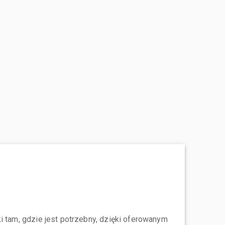
i tam, gdzie jest potrzebny, dzięki oferowanym