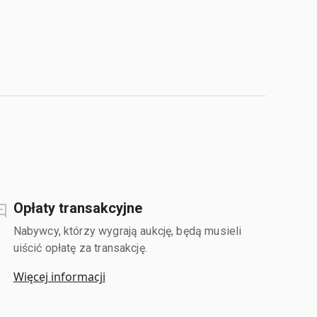
Opłaty transakcyjne
Nabywcy, którzy wygrają aukcję, będą musieli
uiścić opłatę za transakcję.
Więcej informacji