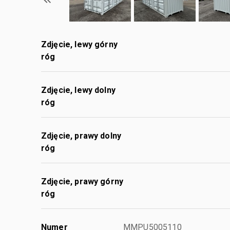
Zdjęcie, lewy górny
róg
Zdjęcie, lewy dolny
róg
Zdjęcie, prawy dolny
róg
Zdjęcie, prawy górny
róg
Numer
MMPU5005110