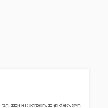
i tam, gdzie jest potrzebny, dzięki oferowanym