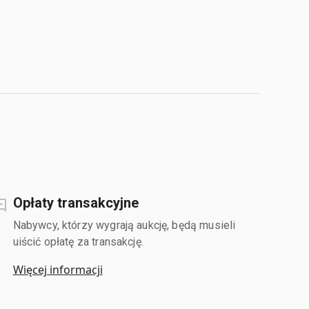
Opłaty transakcyjne
Nabywcy, którzy wygrają aukcję, będą musieli
uiścić opłatę za transakcję.
Więcej informacji