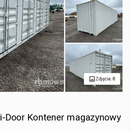
Zdjęcia: 8
ti-Door Kontener magazynowy