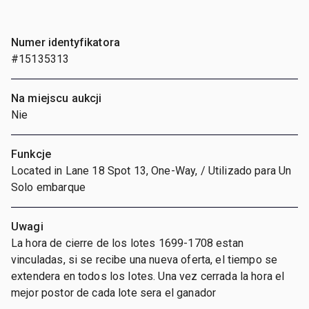
Numer identyfikatora
#15135313
Na miejscu aukcji
Nie
Funkcje
Located in Lane 18 Spot 13, One-Way, / Utilizado para Un
Solo embarque
Uwagi
La hora de cierre de los lotes 1699-1708 estan
vinculadas, si se recibe una nueva oferta, el tiempo se
extendera en todos los lotes. Una vez cerrada la hora el
mejor postor de cada lote sera el ganador