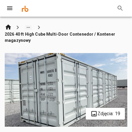
2026 40 ft High Cube Multi-Door Contenedor / Kontener
magazynowy
Zdjęcia: 19