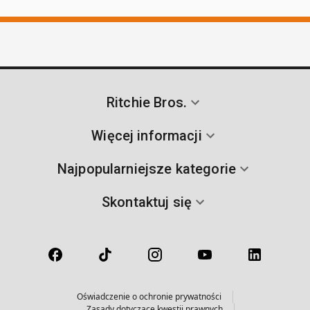
Ritchie Bros.
Więcej informacji
Najpopularniejsze kategorie
Skontaktuj się
Oświadczenie o ochronie prywatności
Zasady dotyczące kwestii prawnych