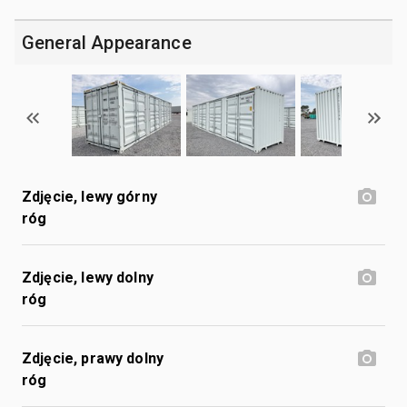
General Appearance
Zdjęcie, lewy górny
róg
Zdjęcie, lewy dolny
róg
Zdjęcie, prawy dolny
róg