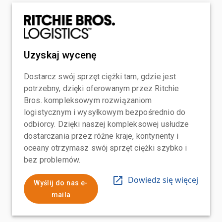
Uzyskaj wycenę
Dostarcz swój sprzęt ciężki tam, gdzie jest
potrzebny, dzięki oferowanym przez Ritchie
Bros. kompleksowym rozwiązaniom
logistycznym i wysyłkowym bezpośrednio do
odbiorcy. Dzięki naszej kompleksowej usłudze
dostarczania przez różne kraje, kontynenty i
oceany otrzymasz swój sprzęt ciężki szybko i
bez problemów.
Dowiedz się więcej
Wyślij do nas e-
maila