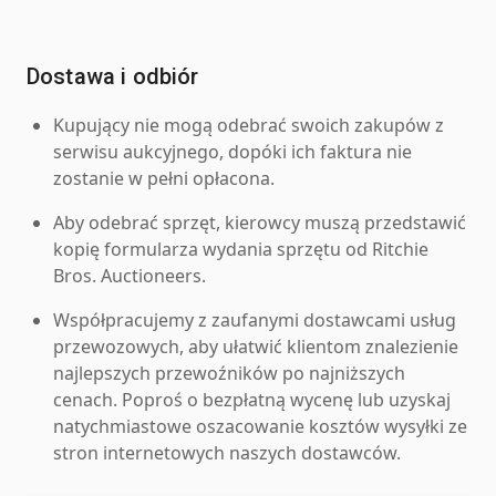
Dostawa i odbiór
Kupujący nie mogą odebrać swoich zakupów z
serwisu aukcyjnego, dopóki ich faktura nie
zostanie w pełni opłacona.
Aby odebrać sprzęt, kierowcy muszą przedstawić
kopię formularza wydania sprzętu od Ritchie
Bros. Auctioneers.
Współpracujemy z zaufanymi dostawcami usług
przewozowych, aby ułatwić klientom znalezienie
najlepszych przewoźników po najniższych
cenach. Poproś o bezpłatną wycenę lub uzyskaj
natychmiastowe oszacowanie kosztów wysyłki ze
stron internetowych naszych dostawców.