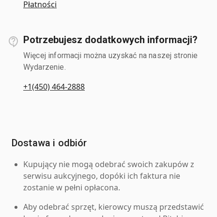
Płatności
Potrzebujesz dodatkowych informacji?
Więcej informacji można uzyskać na naszej stronie
Wydarzenie.
+1(450) 464-2888
Dostawa i odbiór
Kupujący nie mogą odebrać swoich zakupów z
serwisu aukcyjnego, dopóki ich faktura nie
zostanie w pełni opłacona.
Aby odebrać sprzęt, kierowcy muszą przedstawić