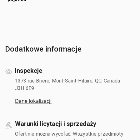
Dodatkowe informacje
Inspekcje
1373 rue Briere, Mont-Saint-Hilaire, QC, Canada
J3H 6E9
Dane lokalizacji
Warunki licytacji i sprzedaży
Ofert nie można wycofać. Wszystkie przedmioty