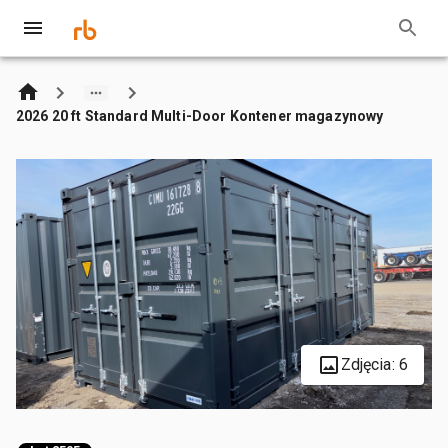
2026 20 ft Standard Multi-Door Kontener magazynowy
Zdjęcia: 6