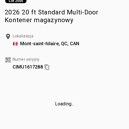
Lot 2505
2026 20 ft Standard Multi-Door
Kontener magazynowy
Lokalizacja
Mont-saint-hilaire, QC, CAN
Numer seryjny
CIMU1617288
Loading...