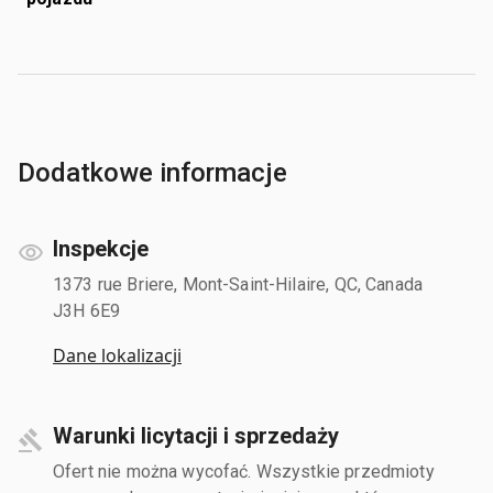
Dodatkowe informacje
Inspekcje
1373 rue Briere, Mont-Saint-Hilaire, QC, Canada
J3H 6E9
Dane lokalizacji
Warunki licytacji i sprzedaży
Ofert nie można wycofać. Wszystkie przedmioty