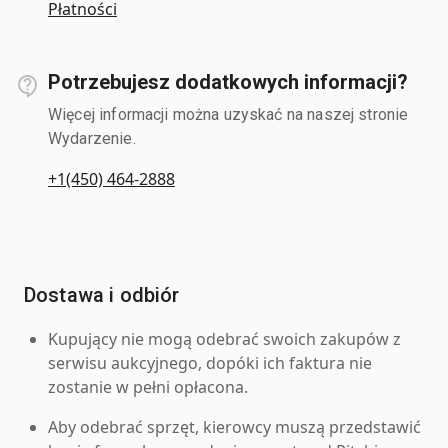
Płatności
Potrzebujesz dodatkowych informacji?
Więcej informacji można uzyskać na naszej stronie
Wydarzenie.
+1(450) 464-2888
Dostawa i odbiór
Kupujący nie mogą odebrać swoich zakupów z
serwisu aukcyjnego, dopóki ich faktura nie
zostanie w pełni opłacona.
Aby odebrać sprzęt, kierowcy muszą przedstawić