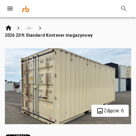
2026 20 ft Standard Kontener magazynowy
Zdjęcia: 6