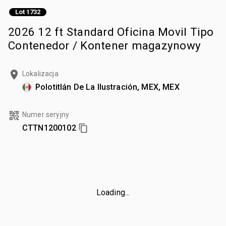
Lot 1732
2026 12 ft Standard Oficina Movil Tipo
Contenedor / Kontener magazynowy
Lokalizacja
Polotitlán De La Ilustración, MEX, MEX
Numer seryjny
CTTN1200102
Loading...