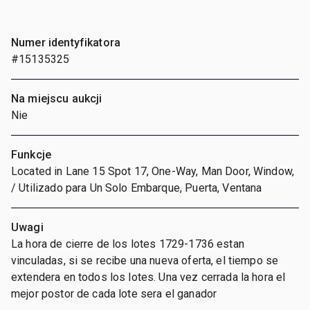
Numer identyfikatora
#15135325
Na miejscu aukcji
Nie
Funkcje
Located in Lane 15 Spot 17, One-Way, Man Door, Window,
/ Utilizado para Un Solo Embarque, Puerta, Ventana
Uwagi
La hora de cierre de los lotes 1729-1736 estan
vinculadas, si se recibe una nueva oferta, el tiempo se
extendera en todos los lotes. Una vez cerrada la hora el
mejor postor de cada lote sera el ganador