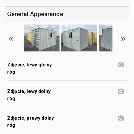
General Appearance
Zdjęcie, lewy górny
róg
Zdjęcie, lewy dolny
róg
Zdjęcie, prawy dolny
róg