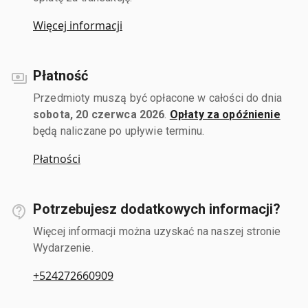
Więcej informacji
Płatność
Przedmioty muszą być opłacone w całości do dnia
sobota, 20 czerwca 2026
.
Opłaty za opóźnienie
będą naliczane po upływie terminu.
Płatności
Potrzebujesz dodatkowych informacji?
Więcej informacji można uzyskać na naszej stronie
Wydarzenie.
+524272660909