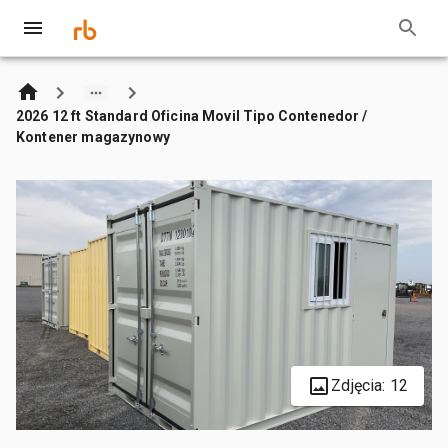
2026 12 ft Standard Oficina Movil Tipo Contenedor /
Kontener magazynowy
Zdjęcia: 12