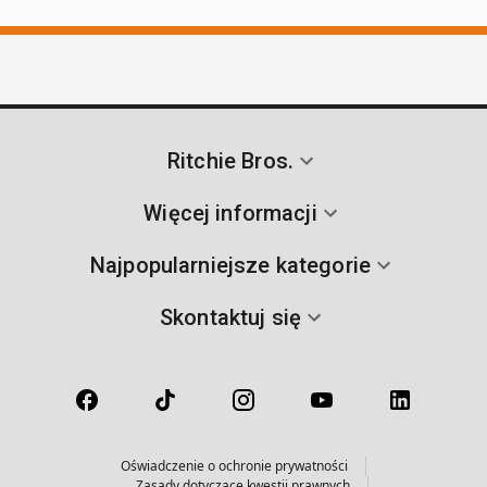
Ritchie Bros.
Więcej informacji
Najpopularniejsze kategorie
Skontaktuj się
Oświadczenie o ochronie prywatności
Zasady dotyczące kwestii prawnych