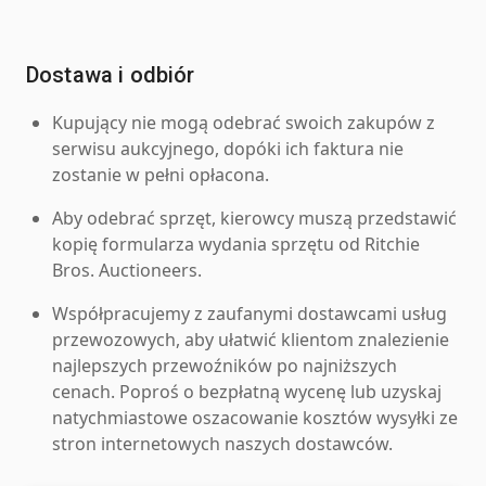
Dostawa i odbiór
Kupujący nie mogą odebrać swoich zakupów z
serwisu aukcyjnego, dopóki ich faktura nie
zostanie w pełni opłacona.
Aby odebrać sprzęt, kierowcy muszą przedstawić
kopię formularza wydania sprzętu od Ritchie
Bros. Auctioneers.
Współpracujemy z zaufanymi dostawcami usług
przewozowych, aby ułatwić klientom znalezienie
najlepszych przewoźników po najniższych
cenach. Poproś o bezpłatną wycenę lub uzyskaj
natychmiastowe oszacowanie kosztów wysyłki ze
stron internetowych naszych dostawców.