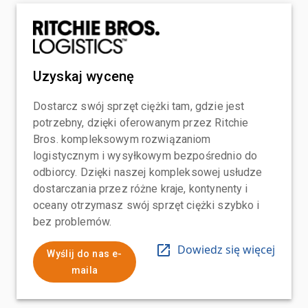
Uzyskaj wycenę
Dostarcz swój sprzęt ciężki tam, gdzie jest
potrzebny, dzięki oferowanym przez Ritchie
Bros. kompleksowym rozwiązaniom
logistycznym i wysyłkowym bezpośrednio do
odbiorcy. Dzięki naszej kompleksowej usłudze
dostarczania przez różne kraje, kontynenty i
oceany otrzymasz swój sprzęt ciężki szybko i
bez problemów.
Dowiedz się więcej
Wyślij do nas e-
maila