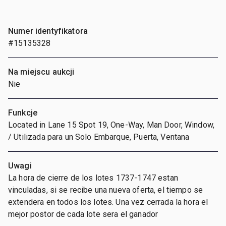
Numer identyfikatora
#15135328
Na miejscu aukcji
Nie
Funkcje
Located in Lane 15 Spot 19, One-Way, Man Door, Window,
/ Utilizada para un Solo Embarque, Puerta, Ventana
Uwagi
La hora de cierre de los lotes 1737-1747 estan
vinculadas, si se recibe una nueva oferta, el tiempo se
extendera en todos los lotes. Una vez cerrada la hora el
mejor postor de cada lote sera el ganador