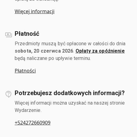
Więcej informacji
Płatność
Przedmioty muszą być opłacone w całości do dnia
sobota, 20 czerwca 2026
.
Opłaty za opóźnienie
będą naliczane po upływie terminu.
Płatności
Potrzebujesz dodatkowych informacji?
Więcej informacji można uzyskać na naszej stronie
Wydarzenie.
+524272660909