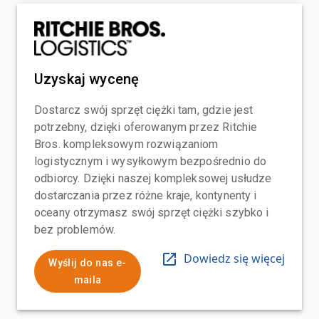
Uzyskaj wycenę
Dostarcz swój sprzęt ciężki tam, gdzie jest
potrzebny, dzięki oferowanym przez Ritchie
Bros. kompleksowym rozwiązaniom
logistycznym i wysyłkowym bezpośrednio do
odbiorcy. Dzięki naszej kompleksowej usłudze
dostarczania przez różne kraje, kontynenty i
oceany otrzymasz swój sprzęt ciężki szybko i
bez problemów.
Dowiedz się więcej
Wyślij do nas e-
maila