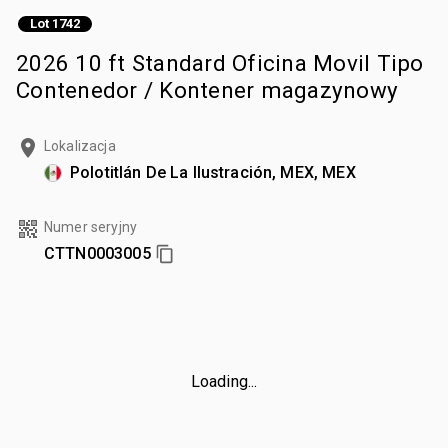
Lot 1742
2026 10 ft Standard Oficina Movil Tipo
Contenedor / Kontener magazynowy
Lokalizacja
Polotitlán De La Ilustración, MEX, MEX
Numer seryjny
CTTN0003005
Loading...