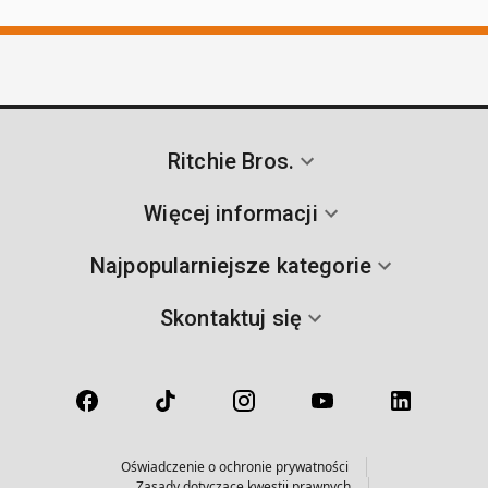
Ritchie Bros.
Więcej informacji
Najpopularniejsze kategorie
Skontaktuj się
Oświadczenie o ochronie prywatności
Zasady dotyczące kwestii prawnych