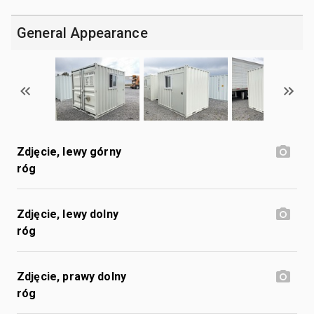
General Appearance
Zdjęcie, lewy górny
róg
Zdjęcie, lewy dolny
róg
Zdjęcie, prawy dolny
róg