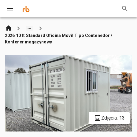
2026 10 ft Standard Oficina Movil Tipo Contenedor /
Kontener magazynowy
Zdjęcia: 13