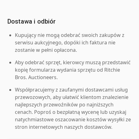
Dostawa i odbiór
Kupujący nie mogą odebrać swoich zakupów z
serwisu aukcyjnego, dopóki ich faktura nie
zostanie w pełni opłacona.
Aby odebrać sprzęt, kierowcy muszą przedstawić
kopię formularza wydania sprzętu od Ritchie
Bros. Auctioneers.
Współpracujemy z zaufanymi dostawcami usług
przewozowych, aby ułatwić klientom znalezienie
najlepszych przewoźników po najniższych
cenach. Poproś o bezpłatną wycenę lub uzyskaj
natychmiastowe oszacowanie kosztów wysyłki ze
stron internetowych naszych dostawców.