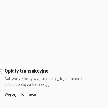
Opłaty transakcyjne
Nabywcy, którzy wygrają aukcję, będą musieli
uiścić opłatę za transakcję.
Więcej informacji