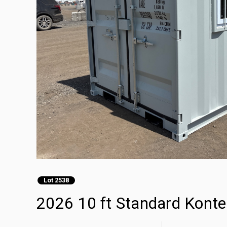
Lot 2538
2026 10 ft Standard Kon