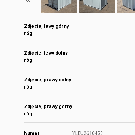
Zdjęcie, lewy górny
róg
Zdjęcie, lewy dolny
róg
Zdjęcie, prawy dolny
róg
Zdjęcie, prawy górny
róg
Numer
YLEU2610453