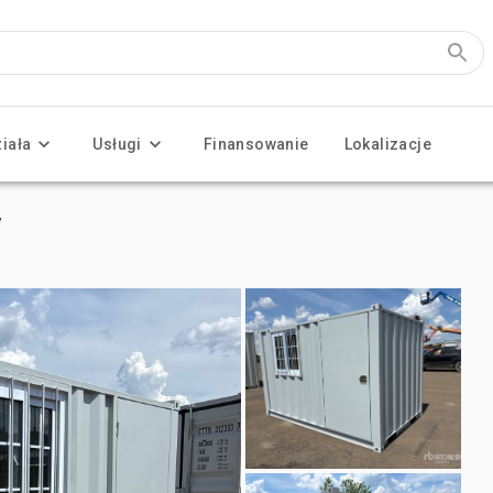
ziała
Usługi
Finansowanie
Lokalizacje
y