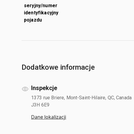
seryjny/numer
identyfikacyjny
pojazdu
Dodatkowe informacje
Inspekcje
1373 rue Briere, Mont-Saint-Hilaire, QC, Canada
J3H 6E9
Dane lokalizacji