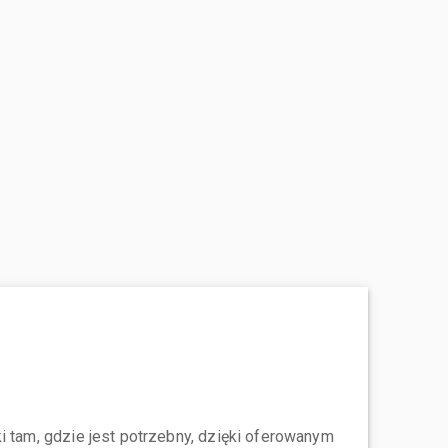
i tam, gdzie jest potrzebny, dzięki oferowanym