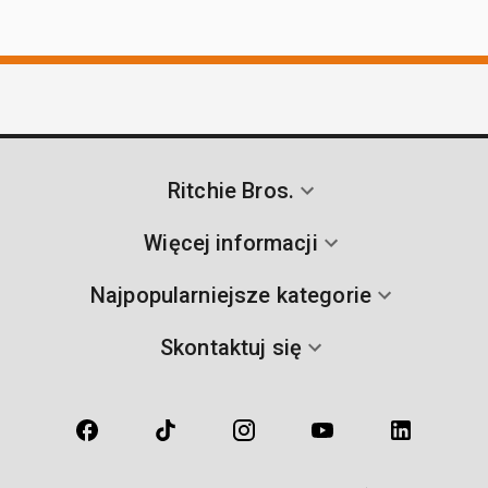
Ritchie Bros.
Więcej informacji
Najpopularniejsze kategorie
Skontaktuj się