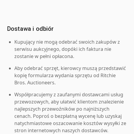
Dostawa i odbiór
Kupujący nie mogą odebrać swoich zakupów z
serwisu aukcyjnego, dopóki ich faktura nie
zostanie w pełni opłacona.
Aby odebrać sprzęt, kierowcy muszą przedstawić
kopię formularza wydania sprzętu od Ritchie
Bros. Auctioneers.
Współpracujemy z zaufanymi dostawcami usług
przewozowych, aby ułatwić klientom znalezienie
najlepszych przewoźników po najniższych
cenach. Poproś o bezpłatną wycenę lub uzyskaj
natychmiastowe oszacowanie kosztów wysyłki ze
stron internetowych naszych dostawców.