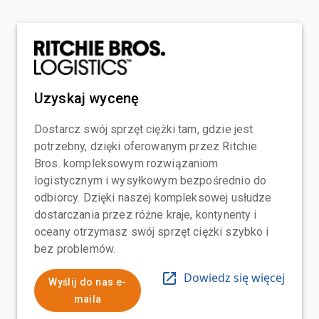
Uzyskaj wycenę
Dostarcz swój sprzęt ciężki tam, gdzie jest
potrzebny, dzięki oferowanym przez Ritchie
Bros. kompleksowym rozwiązaniom
logistycznym i wysyłkowym bezpośrednio do
odbiorcy. Dzięki naszej kompleksowej usłudze
dostarczania przez różne kraje, kontynenty i
oceany otrzymasz swój sprzęt ciężki szybko i
bez problemów.
Dowiedz się więcej
Wyślij do nas e-
maila