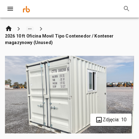
2026 10 ft Oficina Movil Tipo Contenedor / Kontener
magazynowy (Unused)
Zdjęcia: 10