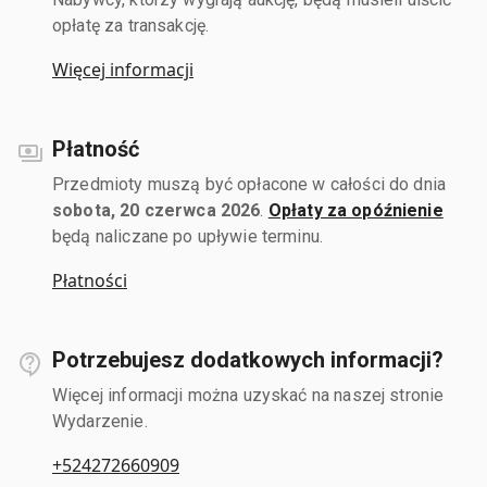
opłatę za transakcję.
Więcej informacji
Płatność
Przedmioty muszą być opłacone w całości do dnia
sobota, 20 czerwca 2026
.
Opłaty za opóźnienie
będą naliczane po upływie terminu.
Płatności
Potrzebujesz dodatkowych informacji?
Więcej informacji można uzyskać na naszej stronie
Wydarzenie.
+524272660909