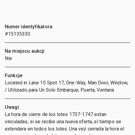
Numer identyfikatora
#15135330
Na miejscu aukcji
Nie
Funkcje
Located in Lane 15 Spot 17, One-Way, Man Door, Window,
/ Utilizado para Un Solo Embarque, Puerta, Ventana
Uwagi
La hora de cierre de los lotes 1737-1747 estan
vinculadas, si se recibe una nueva oferta, el tiempo se
extendera en todos los lotes. Una vez cerrada la hora el