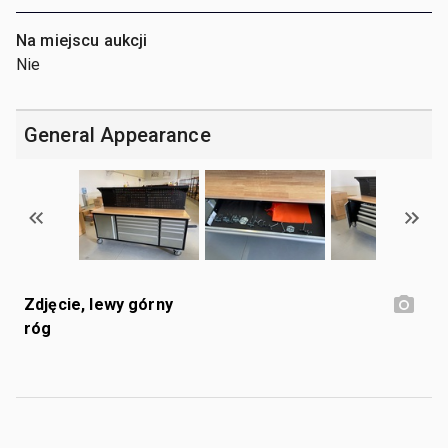
Na miejscu aukcji
Nie
General Appearance
Zdjęcie, lewy górny
róg