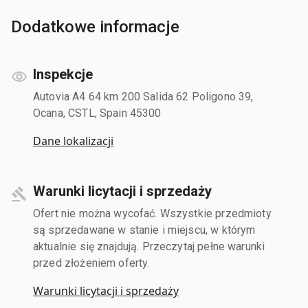
Dodatkowe informacje
Inspekcje
Autovia A4 64 km 200 Salida 62 Poligono 39,
Ocana, CSTL, Spain 45300
Dane lokalizacji
Warunki licytacji i sprzedaży
Ofert nie można wycofać. Wszystkie przedmioty
są sprzedawane w stanie i miejscu, w którym
aktualnie się znajdują. Przeczytaj pełne warunki
przed złożeniem oferty.
Warunki licytacji i sprzedaży