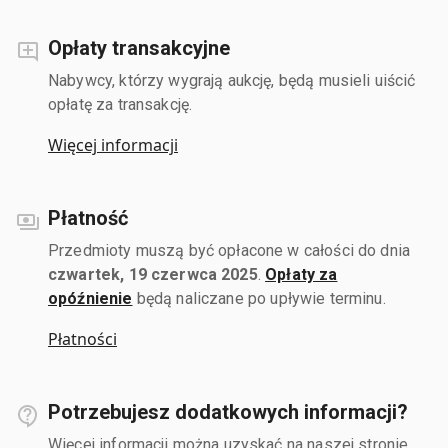
Opłaty transakcyjne
Nabywcy, którzy wygrają aukcję, będą musieli uiścić
opłatę za transakcję.
Więcej informacji
Płatność
Przedmioty muszą być opłacone w całości do dnia
czwartek, 19 czerwca 2025
.
Opłaty za
opóźnienie
będą naliczane po upływie terminu.
Płatności
Potrzebujesz dodatkowych informacji?
Więcej informacji można uzyskać na naszej stronie