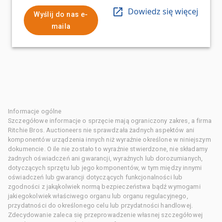
Dowiedz się więcej
Wyślij do nas e-
maila
Informacje ogólne
Szczegółowe informacje o sprzęcie mają ograniczony zakres, a firma
Ritchie Bros. Auctioneers nie sprawdzała żadnych aspektów ani
komponentów urządzenia innych niż wyraźnie określone w niniejszym
dokumencie. O ile nie zostało to wyraźnie stwierdzone, nie składamy
żadnych oświadczeń ani gwarancji, wyraźnych lub dorozumianych,
dotyczących sprzętu lub jego komponentów, w tym między innymi
oświadczeń lub gwarancji dotyczących funkcjonalności lub
zgodności z jakąkolwiek normą bezpieczeństwa bądź wymogami
jakiegokolwiek właściwego organu lub organu regulacyjnego,
przydatności do określonego celu lub przydatności handlowej.
Zdecydowanie zaleca się przeprowadzenie własnej szczegółowej