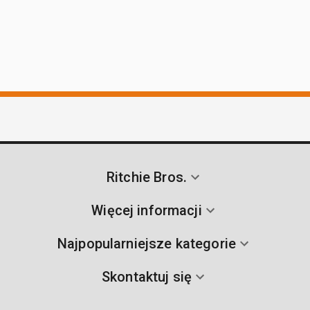
Ritchie Bros.
Więcej informacji
Najpopularniejsze kategorie
Skontaktuj się