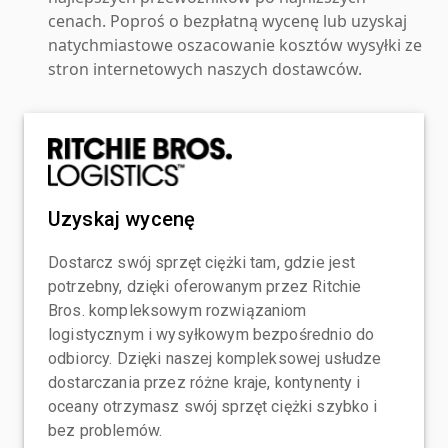
cenach. Poproś o bezpłatną wycenę lub uzyskaj
natychmiastowe oszacowanie kosztów wysyłki ze
stron internetowych naszych dostawców.
Uzyskaj wycenę
Dostarcz swój sprzęt ciężki tam, gdzie jest
potrzebny, dzięki oferowanym przez Ritchie
Bros. kompleksowym rozwiązaniom
logistycznym i wysyłkowym bezpośrednio do
odbiorcy. Dzięki naszej kompleksowej usłudze
dostarczania przez różne kraje, kontynenty i
oceany otrzymasz swój sprzęt ciężki szybko i
bez problemów.