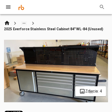
2025 Everforce Stainless Steel Cabinet 84" WL-84 (Unused)
Zdjęcia: 4