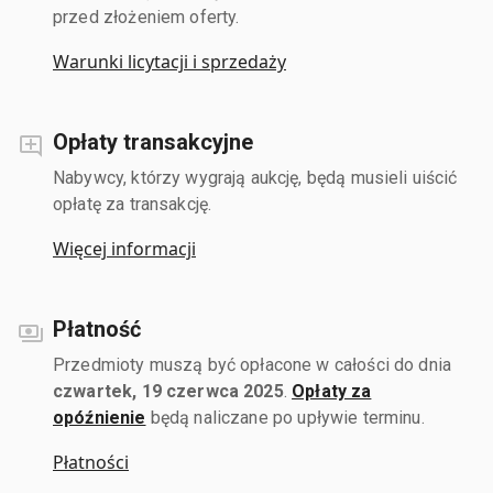
przed złożeniem oferty.
Warunki licytacji i sprzedaży
Opłaty transakcyjne
Nabywcy, którzy wygrają aukcję, będą musieli uiścić
opłatę za transakcję.
Więcej informacji
Płatność
Przedmioty muszą być opłacone w całości do dnia
czwartek, 19 czerwca 2025
.
Opłaty za
opóźnienie
będą naliczane po upływie terminu.
Płatności