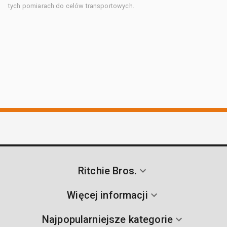
tych pomiarach do celów transportowych.
Ritchie Bros.
Więcej informacji
Najpopularniejsze kategorie