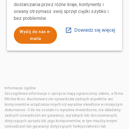
dostarczania przez różne kraje, kontynenty i
oceany otrzymasz swój sprzęt ciężki szybko i
bez problemów.
Dowiedz się więcej
Wyślij do nas e-
maila
Informacje ogólne
Szczegółowe informacje o sprzęcie mają ograniczony zakres, a firma
Ritchie Bros. Auctioneers nie sprawdzała żadnych aspektów ani
komponentów urządzenia innych niż wyraźnie określone w niniejszym
dokumencie. O ile nie zostało to wyraźnie stwierdzone, nie składamy
żadnych oświadczeń ani gwarancji, wyraźnych lub dorozumianych,
dotyczących sprzętu lub jego komponentów, w tym między innymi
oświadczeń lub gwarancji dotyczących funkcjonalności lub