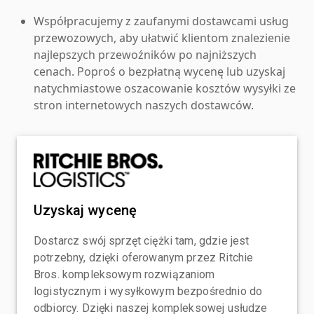
Współpracujemy z zaufanymi dostawcami usług
przewozowych, aby ułatwić klientom znalezienie
najlepszych przewoźników po najniższych
cenach. Poproś o bezpłatną wycenę lub uzyskaj
natychmiastowe oszacowanie kosztów wysyłki ze
stron internetowych naszych dostawców.
Uzyskaj wycenę
Dostarcz swój sprzęt ciężki tam, gdzie jest
potrzebny, dzięki oferowanym przez Ritchie
Bros. kompleksowym rozwiązaniom
logistycznym i wysyłkowym bezpośrednio do
odbiorcy. Dzięki naszej kompleksowej usłudze