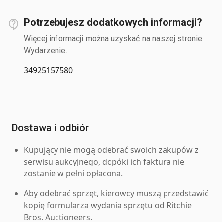
Potrzebujesz dodatkowych informacji?
Więcej informacji można uzyskać na naszej stronie
Wydarzenie.
34925157580
Dostawa i odbiór
Kupujący nie mogą odebrać swoich zakupów z
serwisu aukcyjnego, dopóki ich faktura nie
zostanie w pełni opłacona.
Aby odebrać sprzęt, kierowcy muszą przedstawić
kopię formularza wydania sprzętu od Ritchie
Bros. Auctioneers.