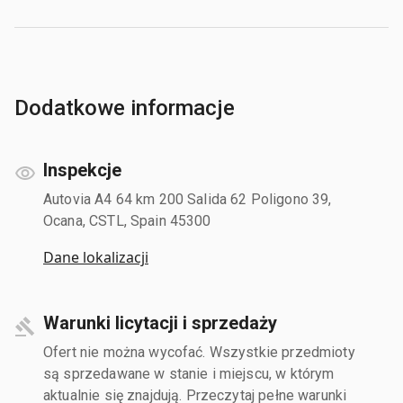
Dodatkowe informacje
Inspekcje
Autovia A4 64 km 200 Salida 62 Poligono 39,
Ocana, CSTL, Spain 45300
Dane lokalizacji
Warunki licytacji i sprzedaży
Ofert nie można wycofać. Wszystkie przedmioty
są sprzedawane w stanie i miejscu, w którym
aktualnie się znajdują. Przeczytaj pełne warunki