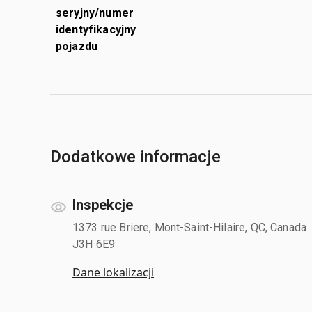
seryjny/numer
identyfikacyjny
pojazdu
Dodatkowe informacje
Inspekcje
1373 rue Briere, Mont-Saint-Hilaire, QC, Canada
J3H 6E9
Dane lokalizacji