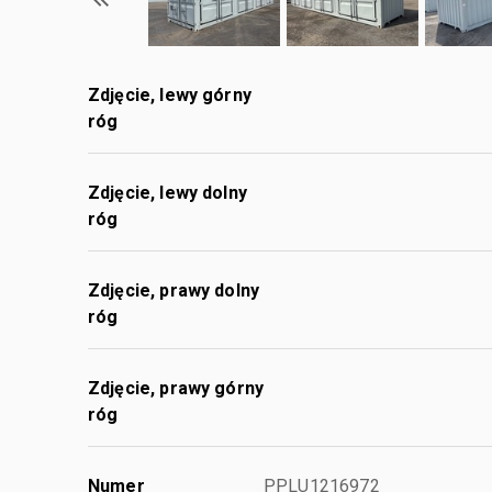
Zdjęcie, lewy górny
róg
Zdjęcie, lewy dolny
róg
Zdjęcie, prawy dolny
róg
Zdjęcie, prawy górny
róg
Numer
PPLU1216972