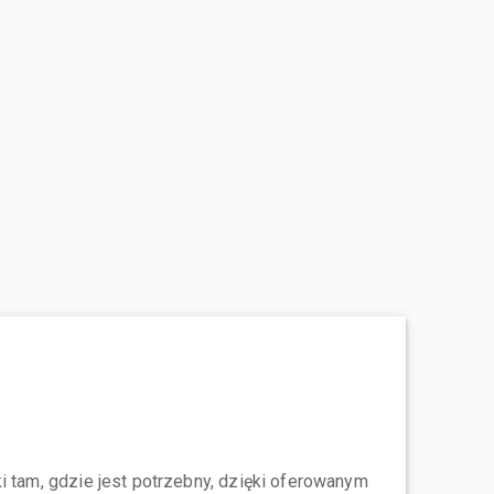
i tam, gdzie jest potrzebny, dzięki oferowanym