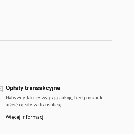
Opłaty transakcyjne
Nabywcy, którzy wygrają aukcję, będą musieli
uiścić opłatę za transakcję.
Więcej informacji