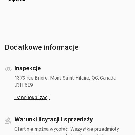
Dodatkowe informacje
Inspekcje
1373 rue Briere, Mont-Saint-Hilaire, QC, Canada
J3H 6E9
Dane lokalizacji
Warunki licytacji i sprzedaży
Ofert nie można wycofać. Wszystkie przedmioty