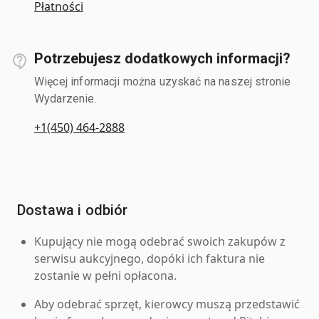
Płatności
Potrzebujesz dodatkowych informacji?
Więcej informacji można uzyskać na naszej stronie
Wydarzenie.
+1(450) 464-2888
Dostawa i odbiór
Kupujący nie mogą odebrać swoich zakupów z
serwisu aukcyjnego, dopóki ich faktura nie
zostanie w pełni opłacona.
Aby odebrać sprzęt, kierowcy muszą przedstawić