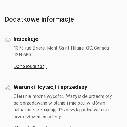
Dodatkowe informacje
Inspekcje
1373 rue Briere, Mont-Saint-Hilaire, QC, Canada
J3H 6E9
Dane lokalizacji
Warunki licytacji i sprzedaży
Ofert nie można wycofać. Wszystkie przedmioty
są sprzedawane w stanie i miejscu, w którym
aktualnie się znajdują. Przeczytaj pełne warunki
przed złożeniem oferty.