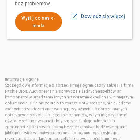
bez problemów.
Dowiedz się więcej
Wyślij do nas e-
maila
Informacje ogólne
Szczegółowe informacje o sprzęcie mają ograniczony zakres, a firma
Ritchie Bros. Auctioneers nie sprawdzała żadnych aspektów ani
komponentów urządzenia innych niż wyraźnie określone w niniejszym
dokumencie. O ile nie zostało to wyraźnie stwierdzone, nie składamy
żadnych oświadczeń ani gwarancji, wyraźnych lub dorozumianych,
dotyczących sprzętu lub jego komponentów, w tym między innymi
oświadczeń lub gwarancji dotyczących funkcjonalności lub
zgodności z jakąkolwiek normą bezpieczeństwa bądź wymogami
jakiegokolwiek właściwego organu lub organu regulacyjnego,
przydatności do określonego celu lub przydatności handlowej.