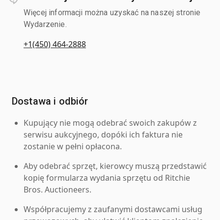
Więcej informacji można uzyskać na naszej stronie
Wydarzenie.
+1(450) 464-2888
Dostawa i odbiór
Kupujący nie mogą odebrać swoich zakupów z
serwisu aukcyjnego, dopóki ich faktura nie
zostanie w pełni opłacona.
Aby odebrać sprzęt, kierowcy muszą przedstawić
kopię formularza wydania sprzętu od Ritchie
Bros. Auctioneers.
Współpracujemy z zaufanymi dostawcami usług