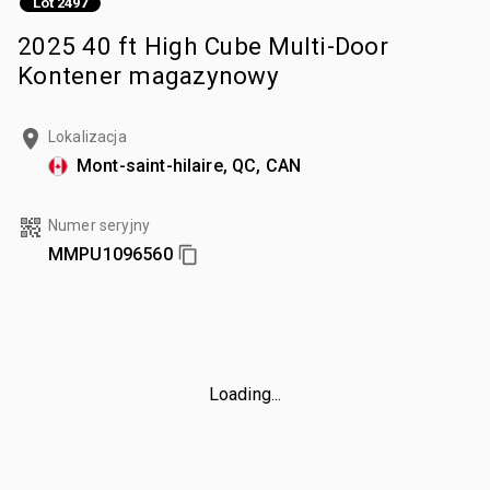
Lot 2497
2025 40 ft High Cube Multi-Door
Kontener magazynowy
Lokalizacja
Mont-saint-hilaire, QC, CAN
Numer seryjny
MMPU1096560
Loading...