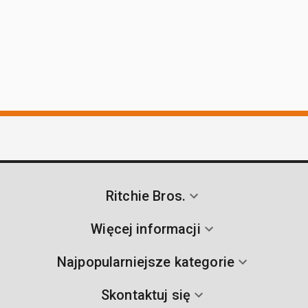
Ritchie Bros.
Więcej informacji
Najpopularniejsze kategorie
Skontaktuj się