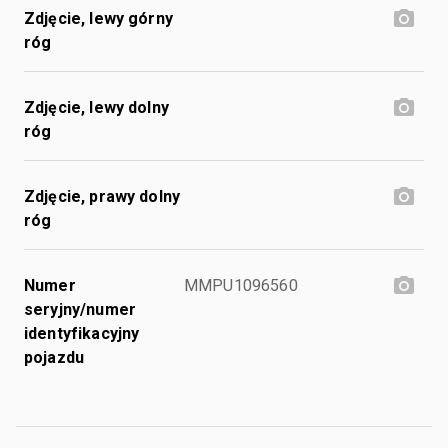
Zdjęcie, lewy górny
róg
Zdjęcie, lewy dolny
róg
Zdjęcie, prawy dolny
róg
Numer
MMPU1096560
seryjny/numer
identyfikacyjny
pojazdu