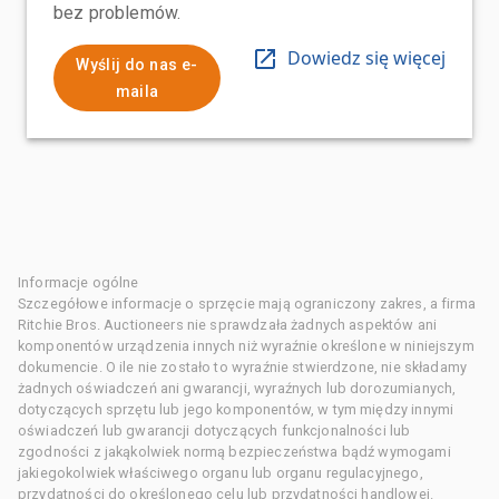
bez problemów.
Dowiedz się więcej
Wyślij do nas e-
maila
Informacje ogólne
Szczegółowe informacje o sprzęcie mają ograniczony zakres, a firma
Ritchie Bros. Auctioneers nie sprawdzała żadnych aspektów ani
komponentów urządzenia innych niż wyraźnie określone w niniejszym
dokumencie. O ile nie zostało to wyraźnie stwierdzone, nie składamy
żadnych oświadczeń ani gwarancji, wyraźnych lub dorozumianych,
dotyczących sprzętu lub jego komponentów, w tym między innymi
oświadczeń lub gwarancji dotyczących funkcjonalności lub
zgodności z jakąkolwiek normą bezpieczeństwa bądź wymogami
jakiegokolwiek właściwego organu lub organu regulacyjnego,
przydatności do określonego celu lub przydatności handlowej.