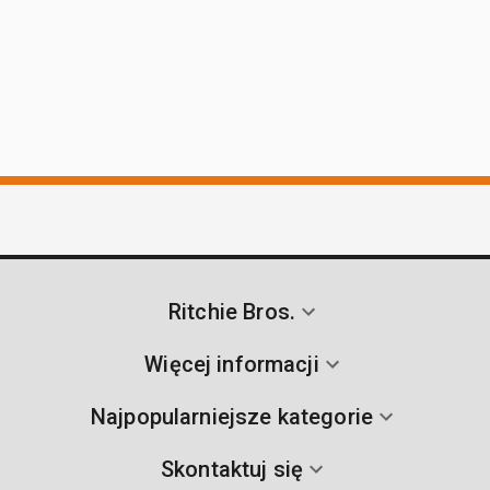
Ritchie Bros.
Więcej informacji
Najpopularniejsze kategorie
Skontaktuj się