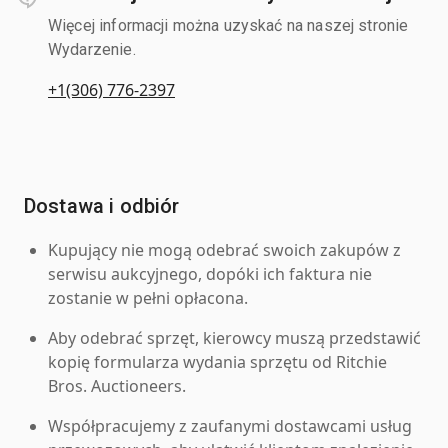
Więcej informacji można uzyskać na naszej stronie
Wydarzenie.
+1(306) 776-2397
Dostawa i odbiór
Kupujący nie mogą odebrać swoich zakupów z
serwisu aukcyjnego, dopóki ich faktura nie
zostanie w pełni opłacona.
Aby odebrać sprzęt, kierowcy muszą przedstawić
kopię formularza wydania sprzętu od Ritchie
Bros. Auctioneers.
Współpracujemy z zaufanymi dostawcami usług