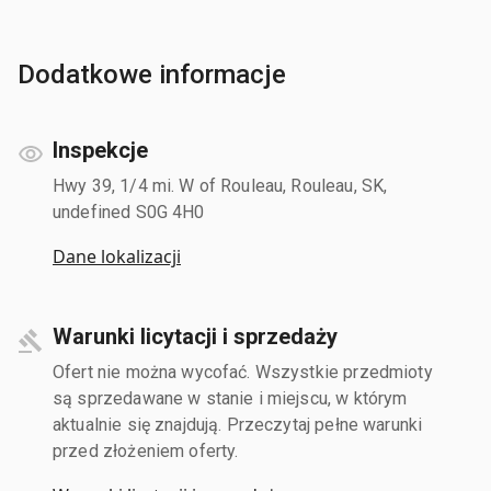
Dodatkowe informacje
Inspekcje
Hwy 39, 1/4 mi. W of Rouleau, Rouleau, SK,
undefined S0G 4H0
Dane lokalizacji
Warunki licytacji i sprzedaży
Ofert nie można wycofać. Wszystkie przedmioty
są sprzedawane w stanie i miejscu, w którym
aktualnie się znajdują. Przeczytaj pełne warunki
przed złożeniem oferty.