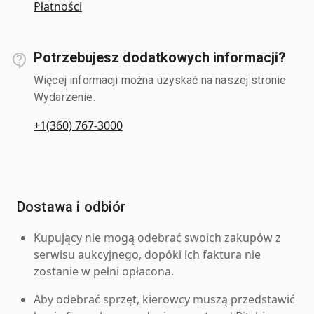
Płatności
Potrzebujesz dodatkowych informacji?
Więcej informacji można uzyskać na naszej stronie
Wydarzenie.
+1(360) 767-3000
Dostawa i odbiór
Kupujący nie mogą odebrać swoich zakupów z
serwisu aukcyjnego, dopóki ich faktura nie
zostanie w pełni opłacona.
Aby odebrać sprzęt, kierowcy muszą przedstawić