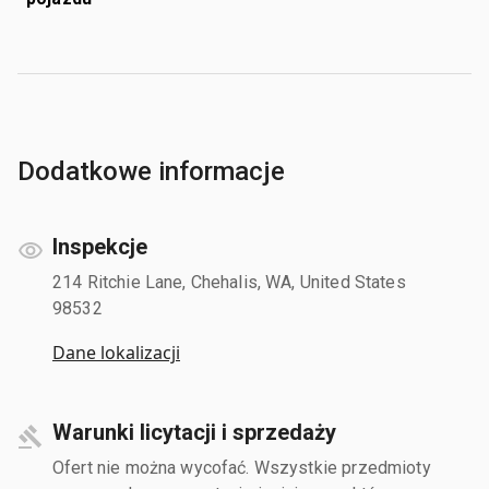
Dodatkowe informacje
Inspekcje
214 Ritchie Lane, Chehalis, WA, United States
98532
Dane lokalizacji
Warunki licytacji i sprzedaży
Ofert nie można wycofać. Wszystkie przedmioty