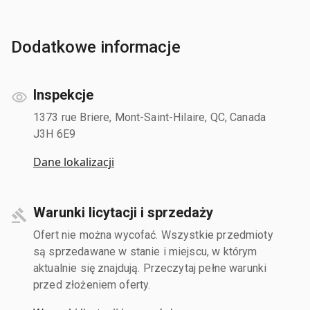
Dodatkowe informacje
Inspekcje
1373 rue Briere, Mont-Saint-Hilaire, QC, Canada
J3H 6E9
Dane lokalizacji
Warunki licytacji i sprzedaży
Ofert nie można wycofać. Wszystkie przedmioty
są sprzedawane w stanie i miejscu, w którym
aktualnie się znajdują. Przeczytaj pełne warunki
przed złożeniem oferty.