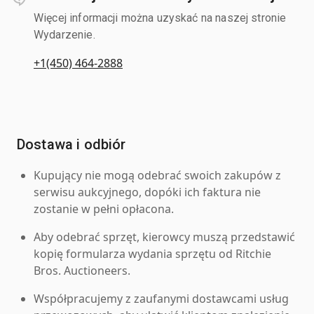
Więcej informacji można uzyskać na naszej stronie
Wydarzenie.
+1(450) 464-2888
Dostawa i odbiór
Kupujący nie mogą odebrać swoich zakupów z
serwisu aukcyjnego, dopóki ich faktura nie
zostanie w pełni opłacona.
Aby odebrać sprzęt, kierowcy muszą przedstawić
kopię formularza wydania sprzętu od Ritchie
Bros. Auctioneers.
Współpracujemy z zaufanymi dostawcami usług