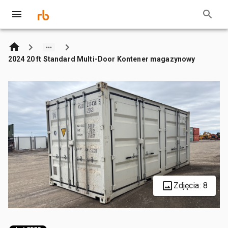
2024 20 ft Standard Multi-Door Kontener magazynowy
Zdjęcia: 8