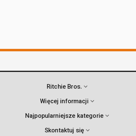
Ritchie Bros.
Więcej informacji
Najpopularniejsze kategorie
Skontaktuj się