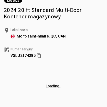
Lot 2522
2024 20 ft Standard Multi-Door
Kontener magazynowy
Lokalizacja
Mont-saint-hilaire, QC, CAN
Numer seryjny
VSLU2174385
Loading...