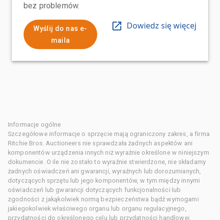
bez problemów.
Dowiedz się więcej
Wyślij do nas e-
maila
Informacje ogólne
Szczegółowe informacje o sprzęcie mają ograniczony zakres, a firma
Ritchie Bros. Auctioneers nie sprawdzała żadnych aspektów ani
komponentów urządzenia innych niż wyraźnie określone w niniejszym
dokumencie. O ile nie zostało to wyraźnie stwierdzone, nie składamy
żadnych oświadczeń ani gwarancji, wyraźnych lub dorozumianych,
dotyczących sprzętu lub jego komponentów, w tym między innymi
oświadczeń lub gwarancji dotyczących funkcjonalności lub
zgodności z jakąkolwiek normą bezpieczeństwa bądź wymogami
jakiegokolwiek właściwego organu lub organu regulacyjnego,
przydatności do określonego celu lub przydatności handlowej.