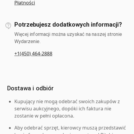
Płatności
Potrzebujesz dodatkowych informacji?
Więcej informacji można uzyskać na naszej stronie
Wydarzenie.
+1(450) 464-2888
Dostawa i odbiór
Kupujący nie mogą odebrać swoich zakupów z
serwisu aukcyjnego, dopóki ich faktura nie
zostanie w pełni opłacona.
Aby odebrać sprzęt, kierowcy muszą przedstawić