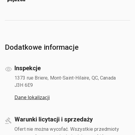
Dodatkowe informacje
Inspekcje
1373 rue Briere, Mont-Saint-Hilaire, QC, Canada
J3H 6E9
Dane lokalizacji
Warunki licytacji i sprzedaży
Ofert nie można wycofać. Wszystkie przedmioty