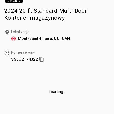
Lot 2512
2024 20 ft Standard Multi-Door
Kontener magazynowy
Lokalizacja
Mont-saint-hilaire, QC, CAN
Numer seryjny
VSLU2174322
Loading...