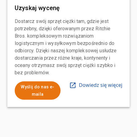
Uzyskaj wycenę
Dostarcz swój sprzęt ciężki tam, gdzie jest
potrzebny, dzięki oferowanym przez Ritchie
Bros. kompleksowym rozwiązaniom
logistycznym i wysyłkowym bezpośrednio do
odbiorcy. Dzięki naszej kompleksowej usłudze
dostarczania przez różne kraje, kontynenty i
oceany otrzymasz swój sprzęt ciężki szybko i
bez problemów.
Dowiedz się więcej
Wyślij do nas e-
maila