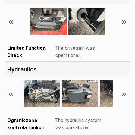
Limited Function
The drivetrain was
Check
operational.
Hydraulics
Ograniczona
The hydraulic system
kontrola funkcji
was operational.