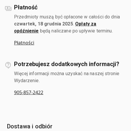
Płatność
Przedmioty muszą być opłacone w całości do dnia
czwartek, 18 grudnia 2025
.
Opłaty za
opóźnienie
będą naliczane po upływie terminu.
Płatności
Potrzebujesz dodatkowych informacji?
Więcej informacji można uzyskać na naszej stronie
Wydarzenie.
905-857-2422
Dostawa i odbiór