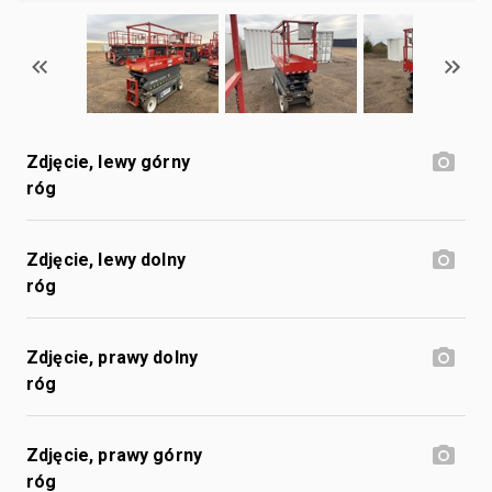
Zdjęcie, lewy górny
róg
Zdjęcie, lewy dolny
róg
Zdjęcie, prawy dolny
róg
Zdjęcie, prawy górny
róg