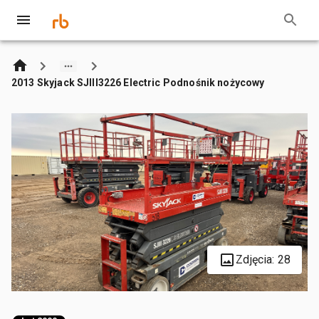
2013 Skyjack SJIII3226 Electric Podnośnik nożycowy
Zdjęcia: 28