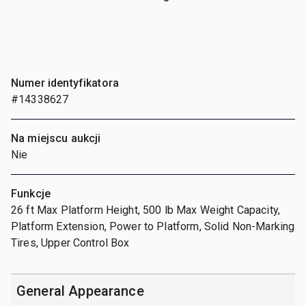
Numer identyfikatora
#14338627
Na miejscu aukcji
Nie
Funkcje
26 ft Max Platform Height, 500 lb Max Weight Capacity,
Platform Extension, Power to Platform, Solid Non-Marking
Tires, Upper Control Box
General Appearance