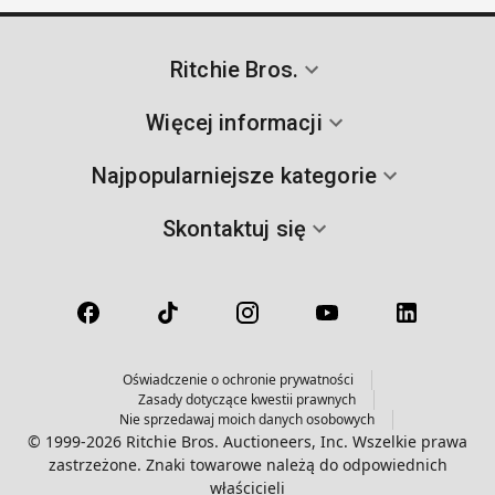
Ritchie Bros.
Więcej informacji
Najpopularniejsze kategorie
Skontaktuj się
Oświadczenie o ochronie prywatności
Zasady dotyczące kwestii prawnych
Nie sprzedawaj moich danych osobowych
© 1999-2026 Ritchie Bros. Auctioneers, Inc. Wszelkie prawa
zastrzeżone. Znaki towarowe należą do odpowiednich
właścicieli