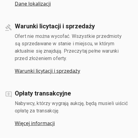
Dane lokalizacji
Warunki licytacji i sprzedaży
Ofert nie można wycofać. Wszystkie przedmioty
są sprzedawane w stanie i miejscu, w którym
aktualnie się znajdują. Przeczytaj pełne warunki
przed złożeniem oferty.
Warunki licytacji i sprzedaży
Opłaty transakcyjne
Nabywcy, którzy wygrają aukcję, będą musieli uiścić
opłatę za transakcję.
Więcej informacji