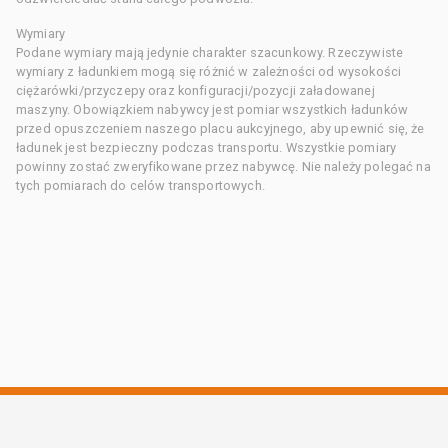
Wymiary
Podane wymiary mają jedynie charakter szacunkowy. Rzeczywiste
wymiary z ładunkiem mogą się różnić w zależności od wysokości
ciężarówki/przyczepy oraz konfiguracji/pozycji załadowanej
maszyny. Obowiązkiem nabywcy jest pomiar wszystkich ładunków
przed opuszczeniem naszego placu aukcyjnego, aby upewnić się, że
ładunek jest bezpieczny podczas transportu. Wszystkie pomiary
powinny zostać zweryfikowane przez nabywcę. Nie należy polegać na
tych pomiarach do celów transportowych.