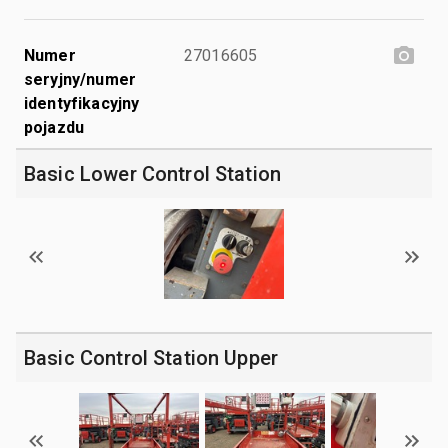
Numer
27016605
seryjny/numer
identyfikacyjny
pojazdu
Basic Lower Control Station
Basic Control Station Upper