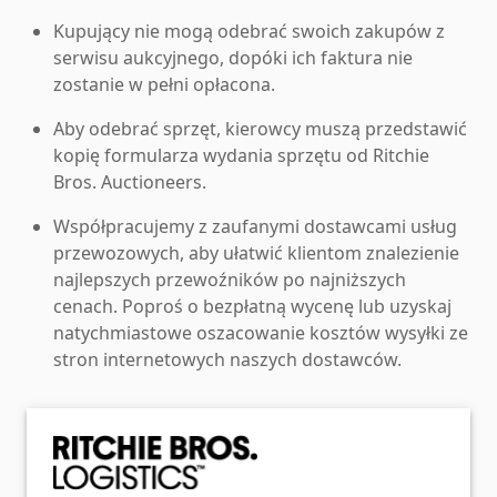
Kupujący nie mogą odebrać swoich zakupów z
serwisu aukcyjnego, dopóki ich faktura nie
zostanie w pełni opłacona.
Aby odebrać sprzęt, kierowcy muszą przedstawić
kopię formularza wydania sprzętu od Ritchie
Bros. Auctioneers.
Współpracujemy z zaufanymi dostawcami usług
przewozowych, aby ułatwić klientom znalezienie
najlepszych przewoźników po najniższych
cenach. Poproś o bezpłatną wycenę lub uzyskaj
natychmiastowe oszacowanie kosztów wysyłki ze
stron internetowych naszych dostawców.