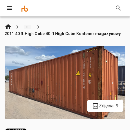
2011 40 ft High Cube 40 ft High Cube Kontener magazynowy
Zdjęcia: 9