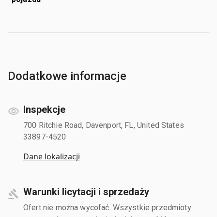
Dodatkowe informacje
Inspekcje
700 Ritchie Road, Davenport, FL, United States
33897-4520
Dane lokalizacji
Warunki licytacji i sprzedaży
Ofert nie można wycofać. Wszystkie przedmioty