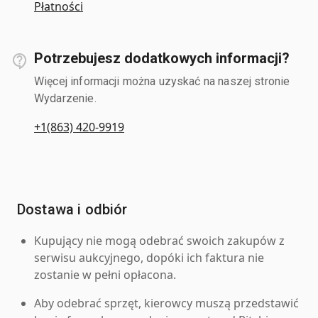
Płatności
Potrzebujesz dodatkowych informacji?
Więcej informacji można uzyskać na naszej stronie
Wydarzenie.
+1(863) 420-9919
Dostawa i odbiór
Kupujący nie mogą odebrać swoich zakupów z
serwisu aukcyjnego, dopóki ich faktura nie
zostanie w pełni opłacona.
Aby odebrać sprzęt, kierowcy muszą przedstawić