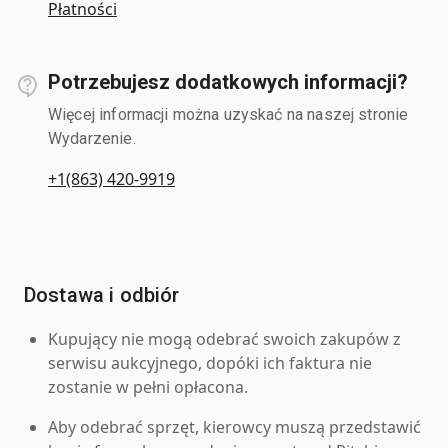
Płatności
Potrzebujesz dodatkowych informacji?
Więcej informacji można uzyskać na naszej stronie
Wydarzenie.
+1(863) 420-9919
Dostawa i odbiór
Kupujący nie mogą odebrać swoich zakupów z
serwisu aukcyjnego, dopóki ich faktura nie
zostanie w pełni opłacona.
Aby odebrać sprzęt, kierowcy muszą przedstawić