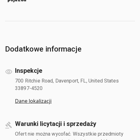
Dodatkowe informacje
Inspekcje
700 Ritchie Road, Davenport, FL, United States
33897-4520
Dane lokalizacji
Warunki licytacji i sprzedaży
Ofert nie można wycofać. Wszystkie przedmioty