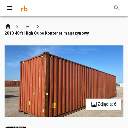
2010 40 ft High Cube Kontener magazynowy
Zdjęcia: 6