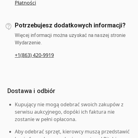
Płatności
Potrzebujesz dodatkowych informacji?
Więcej informacji można uzyskać na naszej stronie
Wydarzenie.
+1(863) 420-9919
Dostawa i odbiór
Kupujący nie mogą odebrać swoich zakupów z
serwisu aukcyjnego, dopóki ich faktura nie
zostanie w pełni opłacona.
Aby odebrać sprzęt, kierowcy muszą przedstawić