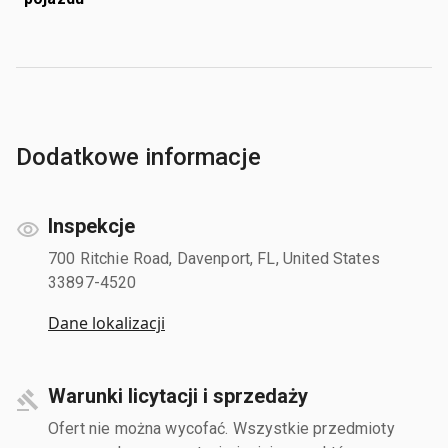
Dodatkowe informacje
Inspekcje
700 Ritchie Road, Davenport, FL, United States
33897-4520
Dane lokalizacji
Warunki licytacji i sprzedaży
Ofert nie można wycofać. Wszystkie przedmioty