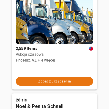
2,559 Items
Aukcja czasowa
Phoenix, AZ
+ 4 więcej
Zobacz urządzenia
26 sie
Noel & Penita Schnell