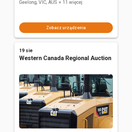
Geelong, VIC, AUS
+ 11 więcej
Zobacz urządzenia
19 sie
Western Canada Regional Auction