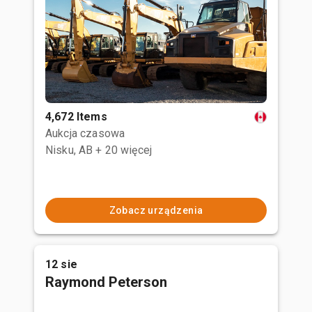
4,672 Items
Aukcja czasowa
Nisku, AB
+ 20 więcej
Zobacz urządzenia
12 sie
Raymond Peterson