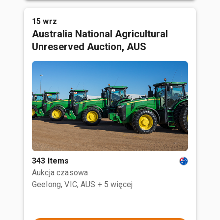
15 wrz
Australia National Agricultural
Unreserved Auction, AUS
343 Items
Aukcja czasowa
Geelong, VIC, AUS
+ 5 więcej