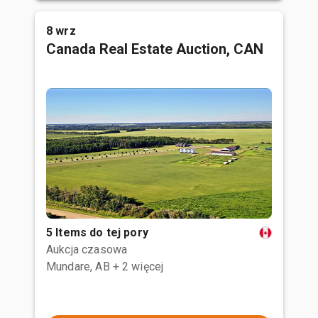
8 wrz
Canada Real Estate Auction, CAN
5 Items do tej pory
Aukcja czasowa
Mundare, AB
+ 2 więcej