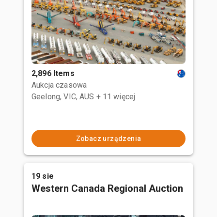
2,896 Items
Aukcja czasowa
Geelong, VIC, AUS
+ 11 więcej
Zobacz urządzenia
19 sie
Western Canada Regional Auction