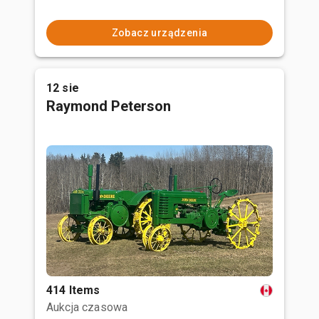
Zobacz urządzenia
12 sie
Raymond Peterson
414 Items
Aukcja czasowa