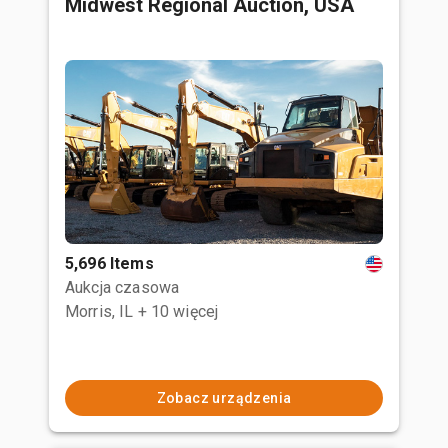
Midwest Regional Auction, USA
5,696 Items
Aukcja czasowa
Morris, IL
+ 10 więcej
Zobacz urządzenia