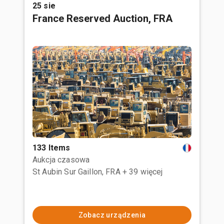
25 sie
France Reserved Auction, FRA
133 Items
Aukcja czasowa
St Aubin Sur Gaillon, FRA
+ 39 więcej
Zobacz urządzenia