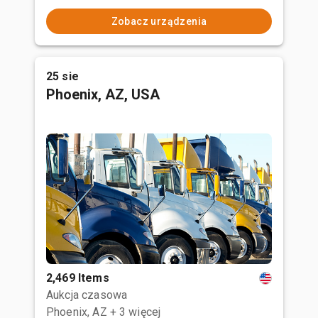
Zobacz urządzenia
25 sie
Phoenix, AZ, USA
2,469 Items
Aukcja czasowa
Phoenix, AZ
+ 3 więcej