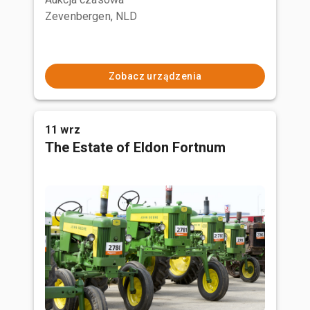
Zevenbergen, NLD
Zobacz urządzenia
11 wrz
The Estate of Eldon Fortnum