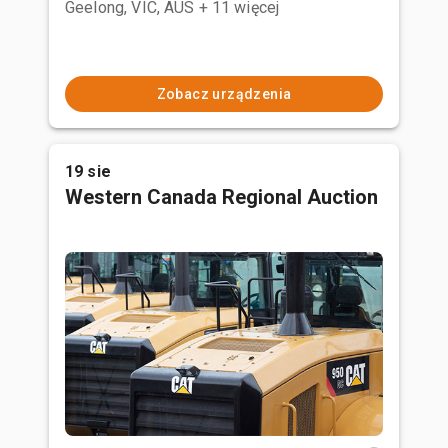
Geelong, VIC, AUS
+ 11 więcej
Zobacz urządzenia
19 sie
Western Canada Regional Auction