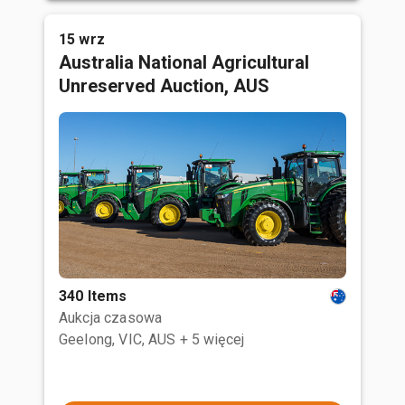
15 wrz
Australia National Agricultural
Unreserved Auction, AUS
340 Items
Aukcja czasowa
Geelong, VIC, AUS
+ 5 więcej