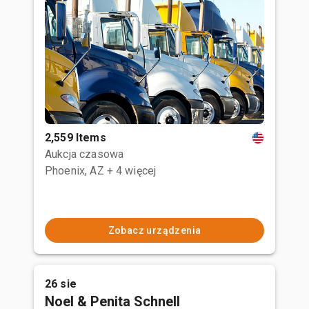
2,559 Items
Aukcja czasowa
Phoenix, AZ
+ 4 więcej
Zobacz urządzenia
26 sie
Noel & Penita Schnell