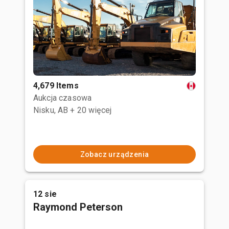
4,679 Items
Aukcja czasowa
Nisku, AB
+ 20 więcej
Zobacz urządzenia
12 sie
Raymond Peterson