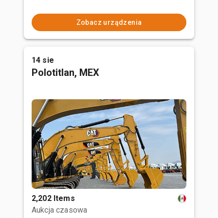
Zobacz urządzenia
14 sie
Polotitlan, MEX
2,202 Items
Aukcja czasowa