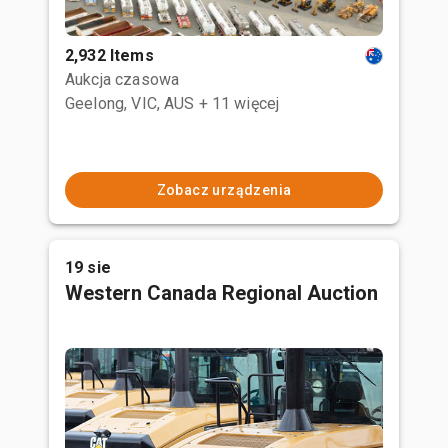
2,932 Items
Aukcja czasowa
Geelong, VIC, AUS
+ 11 więcej
Zobacz urządzenia
19 sie
Western Canada Regional Auction