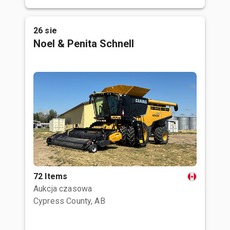
26 sie
Noel & Penita Schnell
72 Items
Aukcja czasowa
Cypress County, AB