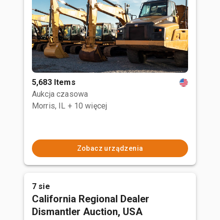
5,683 Items
Aukcja czasowa
Morris, IL
+ 10 więcej
Zobacz urządzenia
7 sie
California Regional Dealer
Dismantler Auction, USA